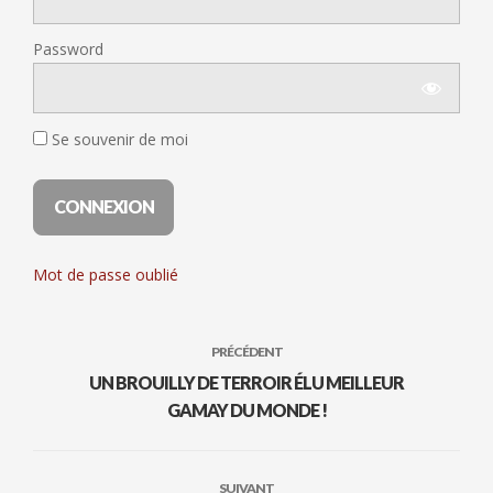
Password
Se souvenir de moi
Mot de passe oublié
PRÉCÉDENT
UN BROUILLY DE TERROIR ÉLU MEILLEUR
GAMAY DU MONDE !
SUIVANT