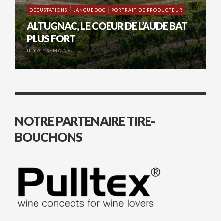
DÉGUSTATIONS
LANGUEDOC
PORTRAIT DE PRODUCTEUR
ALTUGNAC, LE COEUR DE L’AUDE BAT
PLUS FORT
IL Y A 1 SEMAINE
NOTRE PARTENAIRE TIRE-
BOUCHONS