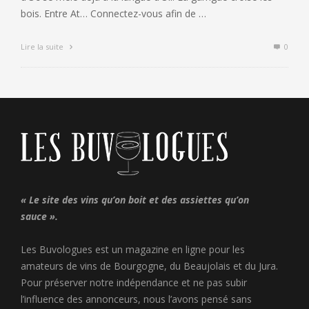
bois. Entre At… Connectez-vous afin de …
Lire la suite
0
« Le site des vins qu’on boit et des assiettes qu’on
sauce ».
Les Buvologues est un magazine en ligne pour les
amateurs de vins de Bourgogne, du Beaujolais et du Jura.
Pour préserver notre indépendance et ne pas subir
l’influence des annonceurs, nous l’avons pensé sans