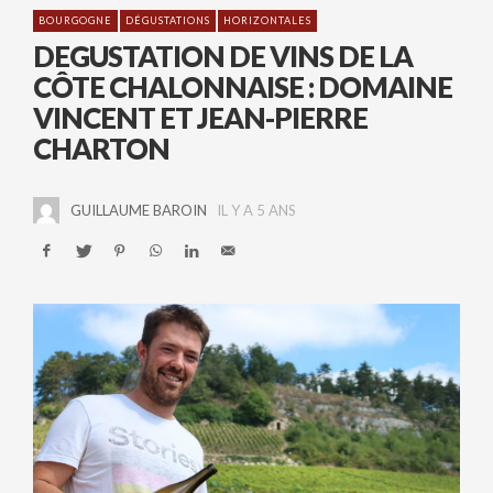
BOURGOGNE
DÉGUSTATIONS
HORIZONTALES
DEGUSTATION DE VINS DE LA
CÔTE CHALONNAISE : DOMAINE
VINCENT ET JEAN-PIERRE
CHARTON
GUILLAUME BAROIN
IL Y A 5 ANS