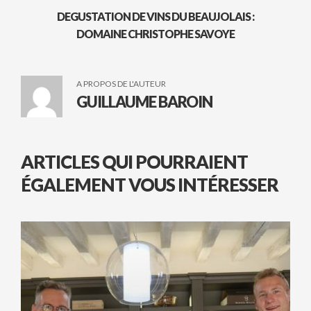
DEGUSTATION DE VINS DU BEAUJOLAIS :
DOMAINE CHRISTOPHE SAVOYE
A PROPOS DE L'AUTEUR
GUILLAUME BAROIN
ARTICLES QUI POURRAIENT
ÉGALEMENT VOUS INTÉRESSER