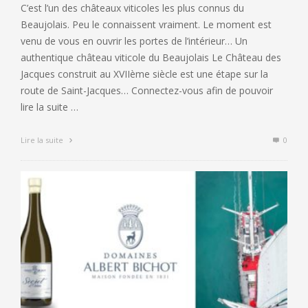
C’est l’un des châteaux viticoles les plus connus du
Beaujolais. Peu le connaissent vraiment. Le moment est
venu de vous en ouvrir les portes de l’intérieur… Un
authentique château viticole du Beaujolais Le Château des
Jacques construit au XVIIème siècle est une étape sur la
route de Saint-Jacques… Connectez-vous afin de pouvoir
lire la suite …
Lire la suite
0