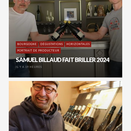
BOURGOGNE
DÉGUSTATIONS
HORIZONTALES
PORTRAIT DE PRODUCTEUR
SAMUEL BILLAUD FAIT BRILLER 2024
IL Y A 19 HEURES