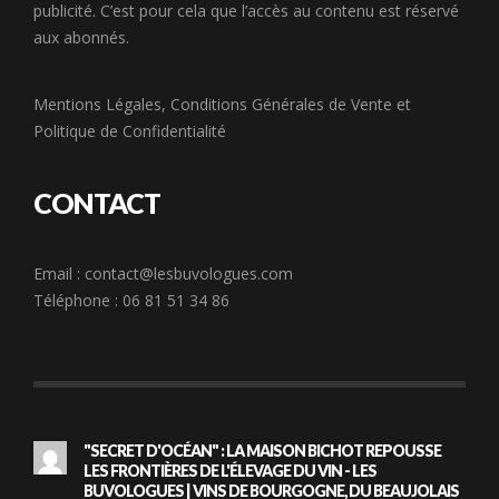
publicité. C’est pour cela que l’accès au contenu est réservé
aux abonnés.
Mentions Légales
,
Conditions Générales de Vente
et
Politique de Confidentialité
CONTACT
Email :
contact@lesbuvologues.com
Téléphone : 06 81 51 34 86
"SECRET D'OCÉAN" : LA MAISON BICHOT REPOUSSE
LES FRONTIÈRES DE L'ÉLEVAGE DU VIN - LES
BUVOLOGUES | VINS DE BOURGOGNE, DU BEAUJOLAIS