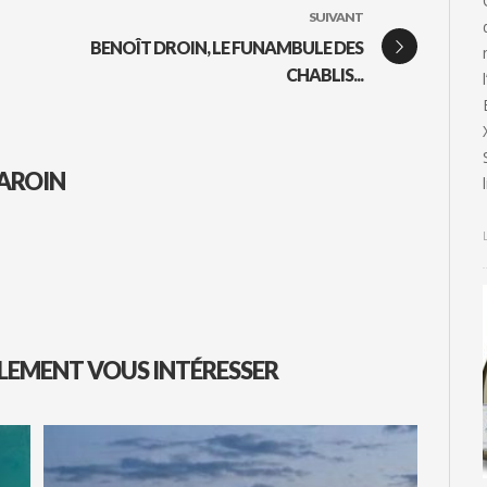
SUIVANT
BENOÎT DROIN, LE FUNAMBULE DES
CHABLIS...
AROIN
LEMENT VOUS INTÉRESSER