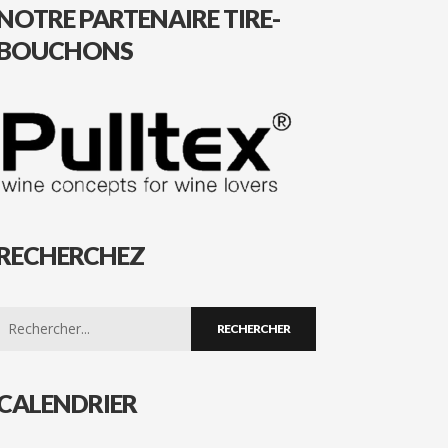
NOTRE PARTENAIRE TIRE-
BOUCHONS
RECHERCHEZ
Search
for:
CALENDRIER