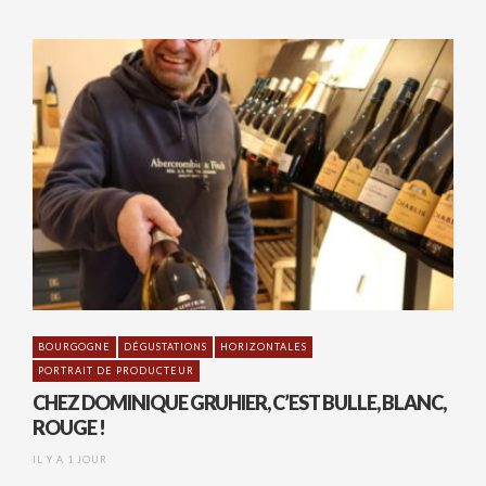
BOURGOGNE
DÉGUSTATIONS
HORIZONTALES
PORTRAIT DE PRODUCTEUR
CHEZ DOMINIQUE GRUHIER, C’EST BULLE, BLANC,
ROUGE !
IL Y A 1 JOUR