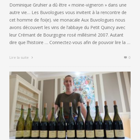
Dominique Gruhier a dû être « moine-vigneron » dans une
autre vie… Les Buvologues vous invitent à la rencontre de
cet homme de foi(e). vie monacale Aux Buvologues nous
avons découvert les vins de l’abbaye du Petit Quincy avec
leur Crémant de Bourgogne rosé millésimé 2007. Autant
dire que l’histoire … Connectez-vous afin de pouvoir lire la …
Lire la suite
0