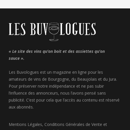
« Le site des vins qu’on boit et des assiettes qu’on
sauce ».
Les Buvologues est un magazine en ligne pour les
amateurs de vins de Bourgogne, du Beaujolais et du Jura.
Pour préserver notre indépendance et ne pas subir
l’influence des annonceurs, nous l’avons pensé sans
publicité. C’est pour cela que l’accès au contenu est réservé
aux abonnés.
Mentions Légales
,
Conditions Générales de Vente
et