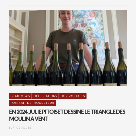
BEAUJOLAIS
DÉGUSTATIONS
HORIZONTALES
PORTRAIT DE PRODUCTEUR
EN 2024, JULIE PITOISET DESSINE LE TRIANGLE DES
MOULIN À VENT
IL Y A 3 JOURS