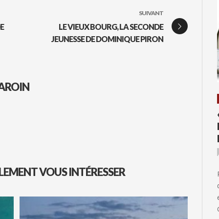
SUIVANT
E
LE VIEUX BOURG, LA SECONDE
JEUNESSE DE DOMINIQUE PIRON
AROIN
LEMENT VOUS INTÉRESSER