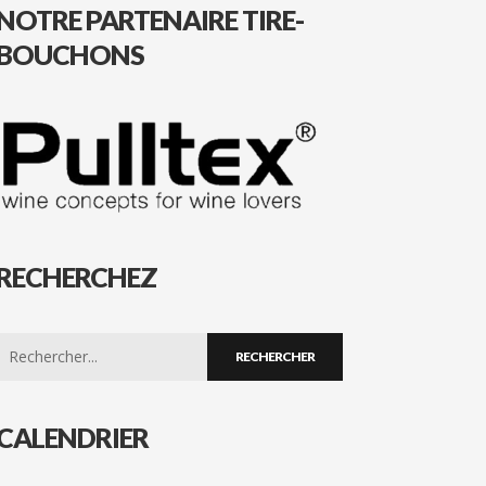
NOTRE PARTENAIRE TIRE-
BOUCHONS
RECHERCHEZ
Search
for:
CALENDRIER