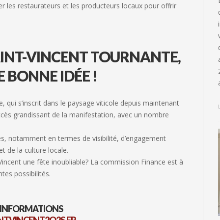
 les restaurateurs et les producteurs locaux pour offrir
AINT-VINCENT TOURNANTE,
E BONNE IDÉE !
, qui s’inscrit dans le paysage viticole depuis maintenant
ccès grandissant de la manifestation, avec un nombre
es, notamment en termes de visibilité, d’engagement
 de la culture locale.
-Vincent une fête inoubliable? La commission Finance est à
tes possibilités.
’INFORMATIONS