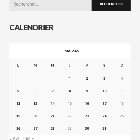
Search
for:
CALENDRIER
MAI 2025
L
M
M
J
V
S
D
1
2
3
4
5
6
7
8
9
10
11
12
13
14
15
16
17
18
19
20
21
22
23
24
25
26
27
28
29
30
31
« Avr
Juin »