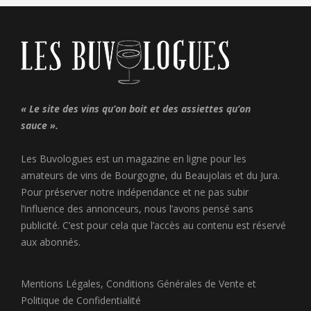
« Le site des vins qu’on boit et des assiettes qu’on
sauce ».
Les Buvologues est un magazine en ligne pour les
amateurs de vins de Bourgogne, du Beaujolais et du Jura.
Pour préserver notre indépendance et ne pas subir
l’influence des annonceurs, nous l’avons pensé sans
publicité. C’est pour cela que l’accès au contenu est réservé
aux abonnés.
Mentions Légales
,
Conditions Générales de Vente
et
Politique de Confidentialité