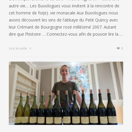
autre vie… Les Buvologues vous invitent à la rencontre de
cet homme de foi(e). vie monacale Aux Buvologues nous
avons découvert les vins de l’abbaye du Petit Quincy avec
leur Crémant de Bourgogne rosé millésimé 2007. Autant
dire que l’histoire … Connectez-vous afin de pouvoir lire la …
Lire la suite
0