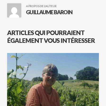
A PROPOS DE L'AUTEUR
GUILLAUME BAROIN
ARTICLES QUI POURRAIENT
ÉGALEMENT VOUS INTÉRESSER