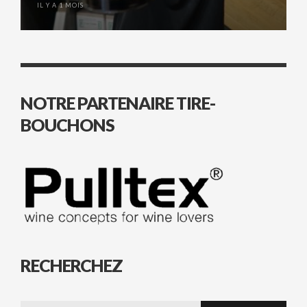
IL Y A 1 MOIS
NOTRE PARTENAIRE TIRE-
BOUCHONS
RECHERCHEZ