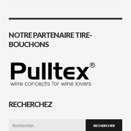
NOTRE PARTENAIRE TIRE-
BOUCHONS
RECHERCHEZ
Search
for: