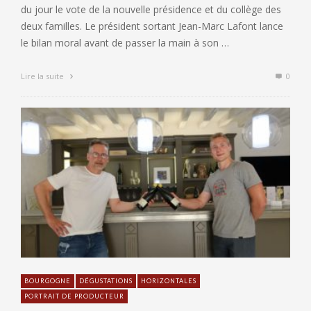
du jour le vote de la nouvelle présidence et du collège des
deux familles. Le président sortant Jean-Marc Lafont lance
le bilan moral avant de passer la main à son …
Lire la suite
0
BOURGOGNE
DÉGUSTATIONS
HORIZONTALES
PORTRAIT DE PRODUCTEUR