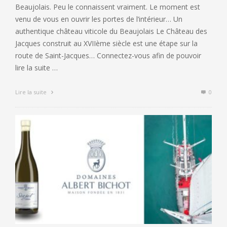
Beaujolais. Peu le connaissent vraiment. Le moment est
venu de vous en ouvrir les portes de l’intérieur… Un
authentique château viticole du Beaujolais Le Château des
Jacques construit au XVIIème siècle est une étape sur la
route de Saint-Jacques… Connectez-vous afin de pouvoir
lire la suite …
Lire la suite
0