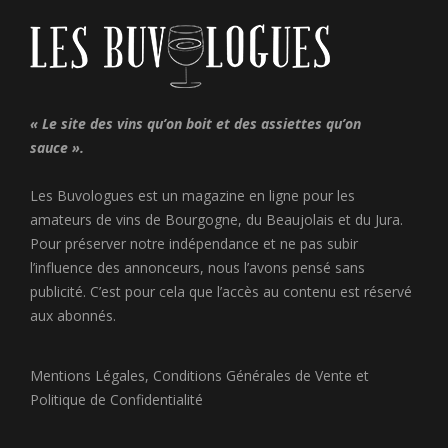
« Le site des vins qu’on boit et des assiettes qu’on
sauce ».
Les Buvologues est un magazine en ligne pour les
amateurs de vins de Bourgogne, du Beaujolais et du Jura.
Pour préserver notre indépendance et ne pas subir
l’influence des annonceurs, nous l’avons pensé sans
publicité. C’est pour cela que l’accès au contenu est réservé
aux abonnés.
Mentions Légales
,
Conditions Générales de Vente
et
Politique de Confidentialité