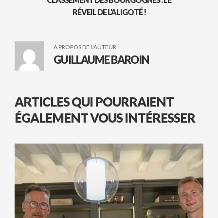
RÉVEIL DE L'ALIGOTÉ !
A PROPOS DE L'AUTEUR
GUILLAUME BAROIN
ARTICLES QUI POURRAIENT
ÉGALEMENT VOUS INTÉRESSER