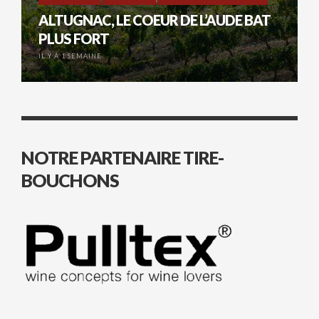
ALTUGNAC, LE COEUR DE L’AUDE BAT
PLUS FORT
IL Y A 1 SEMAINE
NOTRE PARTENAIRE TIRE-
BOUCHONS