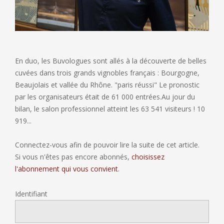
En duo, les Buvologues sont allés à la découverte de belles
cuvées dans trois grands vignobles français : Bourgogne,
Beaujolais et vallée du Rhône. "paris réussi" Le pronostic
par les organisateurs était de 61 000 entrées.Au jour du
bilan, le salon professionnel atteint les 63 541 visiteurs ! 10
919...
Connectez-vous afin de pouvoir lire la suite de cet article.
Si vous n'êtes pas encore abonnés,
choisissez
l'abonnement qui vous convient
.
Identifiant