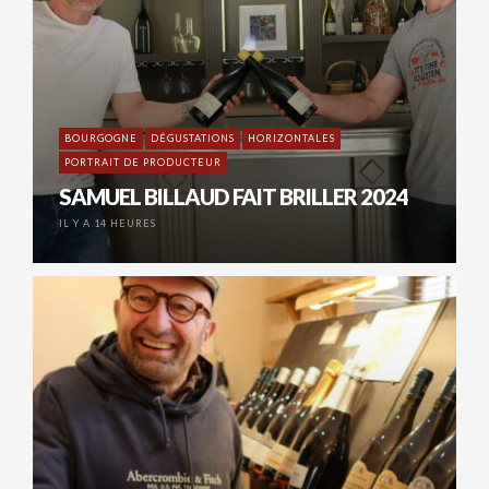
BOURGOGNE
DÉGUSTATIONS
HORIZONTALES
PORTRAIT DE PRODUCTEUR
SAMUEL BILLAUD FAIT BRILLER 2024
IL Y A 14 HEURES