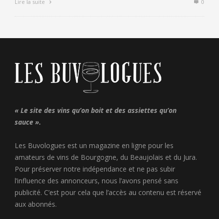
Lire la suite
0
« Le site des vins qu’on boit et des assiettes qu’on
sauce ».
Les Buvologues est un magazine en ligne pour les
amateurs de vins de Bourgogne, du Beaujolais et du Jura.
Pour préserver notre indépendance et ne pas subir
l’influence des annonceurs, nous l’avons pensé sans
publicité. C’est pour cela que l’accès au contenu est réservé
aux abonnés.