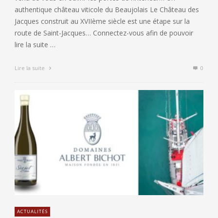
authentique château viticole du Beaujolais Le Château des
Jacques construit au XVIIème siècle est une étape sur la
route de Saint-Jacques… Connectez-vous afin de pouvoir
lire la suite …
Lire la suite
0
ACTUALITÉS