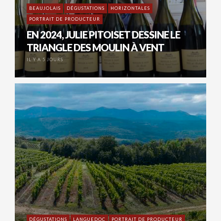
BEAUJOLAIS
DÉGUSTATIONS
HORIZONTALES
PORTRAIT DE PRODUCTEUR
EN 2024, JULIE PITOISET DESSINE LE
TRIANGLE DES MOULIN À VENT
IL Y A 5 JOURS
DÉGUSTATIONS
LANGUEDOC
PORTRAIT DE PRODUCTEUR