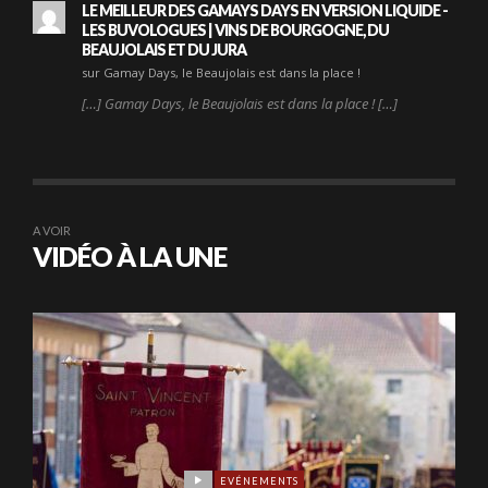
LE MEILLEUR DES GAMAYS DAYS EN VERSION LIQUIDE -
LES BUVOLOGUES | VINS DE BOURGOGNE, DU
BEAUJOLAIS ET DU JURA
sur Gamay Days, le Beaujolais est dans la place !
[…] Gamay Days, le Beaujolais est dans la place ! […]
A VOIR
VIDÉO À LA UNE
EVÉNEMENTS