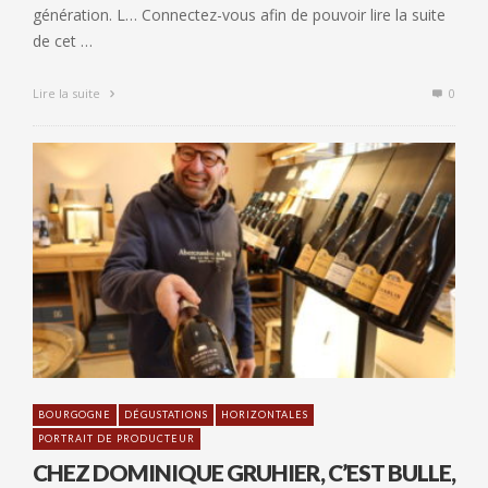
génération. L… Connectez-vous afin de pouvoir lire la suite
de cet …
Lire la suite
0
BOURGOGNE
DÉGUSTATIONS
HORIZONTALES
PORTRAIT DE PRODUCTEUR
CHEZ DOMINIQUE GRUHIER, C’EST BULLE,