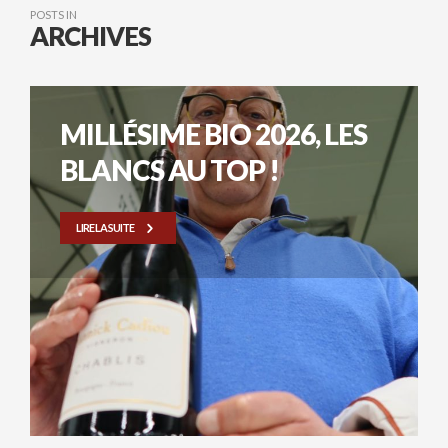
POSTS IN
ARCHIVES
MILLÉSIME BIO 2026, LES
BLANCS AU TOP !
LIRE LA SUITE