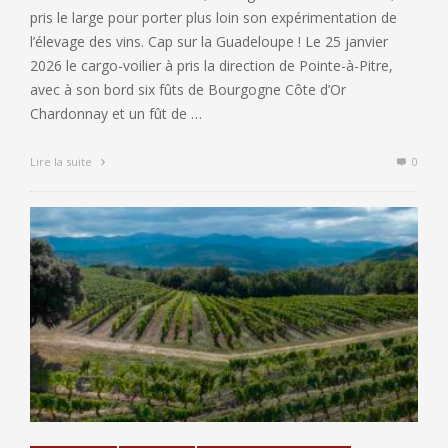
pris le large pour porter plus loin son expérimentation de
l’élevage des vins. Cap sur la Guadeloupe ! Le 25 janvier
2026 le cargo-voilier à pris la direction de Pointe-à-Pitre,
avec à son bord six fûts de Bourgogne Côte d’Or
Chardonnay et un fût de …
Lire la suite
0