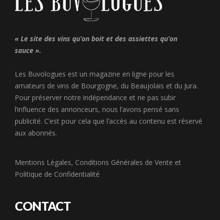
« Le site des vins qu’on boit et des assiettes qu’on
sauce ».
Les Buvologues est un magazine en ligne pour les
amateurs de vins de Bourgogne, du Beaujolais et du Jura.
Pour préserver notre indépendance et ne pas subir
l’influence des annonceurs, nous l’avons pensé sans
publicité. C’est pour cela que l’accès au contenu est réservé
aux abonnés.
Mentions Légales
,
Conditions Générales de Vente
et
Politique de Confidentialité
CONTACT