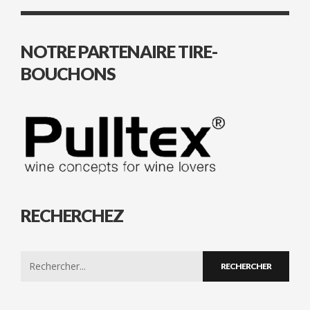
NOTRE PARTENAIRE TIRE-
BOUCHONS
RECHERCHEZ
Search
for: