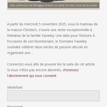
Une collection de Musigny Grand cru sera l'un des clous de la vente
A partir du mercredi 5 novembre 2025, sous le marteau de
la maison Christie’s, s’ouvre une vente exceptionnelle à
l’initiative de la famille Faiveley. Une date pour l'histoire À
l’occasion de son bicentenaire, le Domaine Faiveley
souhaite célébrer deux siècles de passion viticole en
organisant une ...
Connectez-vous afin de pouvoir lire la suite de cet article.
Si vous n'êtes pas encore abonnés,
choisissez
l'abonnement qui vous convient
.
Identifiant
Password