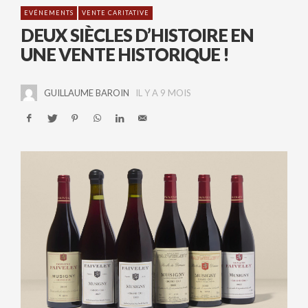
EVÉNEMENTS
VENTE CARITATIVE
DEUX SIÈCLES D’HISTOIRE EN
UNE VENTE HISTORIQUE !
GUILLAUME BAROIN
IL Y A 9 MOIS