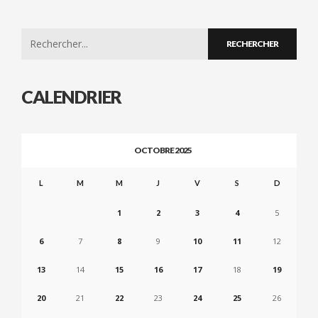
Search
for:
CALENDRIER
OCTOBRE 2025
L
M
M
J
V
S
D
1
2
3
4
5
6
7
8
9
10
11
12
13
14
15
16
17
18
19
20
21
22
23
24
25
26