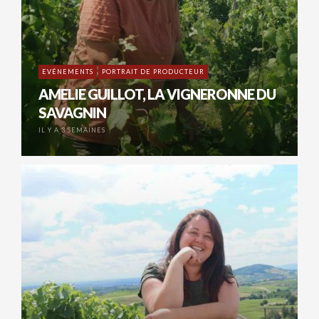
EVÉNEMENTS
PORTRAIT DE PRODUCTEUR
AMELIE GUILLOT, LA VIGNERONNE DU
SAVAGNIN
IL Y A 3 SEMAINES