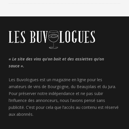
« Le site des vins qu’on boit et des assiettes qu’on
sauce ».
Les Buvologues est un magazine en ligne pour les
amateurs de vins de Bourgogne, du Beaujolais et du Jura.
Pour préserver notre indépendance et ne pas subir
l’influence des annonceurs, nous l’avons pensé sans
publicité. C’est pour cela que l’accès au contenu est réservé
aux abonnés.