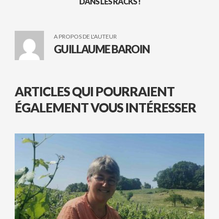
DANS LES RACKS !
A PROPOS DE L'AUTEUR
GUILLAUME BAROIN
ARTICLES QUI POURRAIENT
ÉGALEMENT VOUS INTÉRESSER