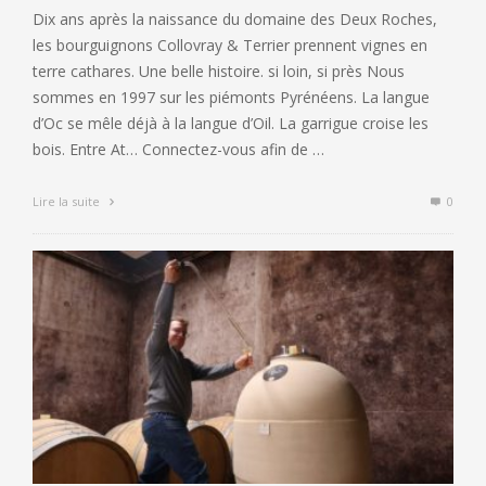
Dix ans après la naissance du domaine des Deux Roches,
les bourguignons Collovray & Terrier prennent vignes en
terre cathares. Une belle histoire. si loin, si près Nous
sommes en 1997 sur les piémonts Pyrénéens. La langue
d’Oc se mêle déjà à la langue d’Oil. La garrigue croise les
bois. Entre At… Connectez-vous afin de …
Lire la suite
0