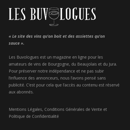
« Le site des vins qu’on boit et des assiettes qu’on
sauce ».
Les Buvologues est un magazine en ligne pour les
amateurs de vins de Bourgogne, du Beaujolais et du Jura.
Pour préserver notre indépendance et ne pas subir
l’influence des annonceurs, nous l’avons pensé sans
publicité. C’est pour cela que l’accès au contenu est réservé
aux abonnés.
Mentions Légales
,
Conditions Générales de Vente
et
Politique de Confidentialité