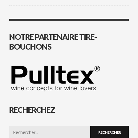
NOTRE PARTENAIRE TIRE-
BOUCHONS
RECHERCHEZ
Search
for: