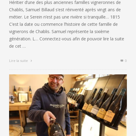
Héritier d’une des plus anciennes familles vigneronnes de
Chablis, Samuel Billaud s’est réinventé après vingt ans de
métier. Le Serein n’est pas une rivière si tranquille… 1815
C’est la date ou commence l’histoire de cette famille de
vignerons de Chablis. Samuel représente la sixième
génération. L… Connectez-vous afin de pouvoir lire la suite
de cet …
Lire la suite
0