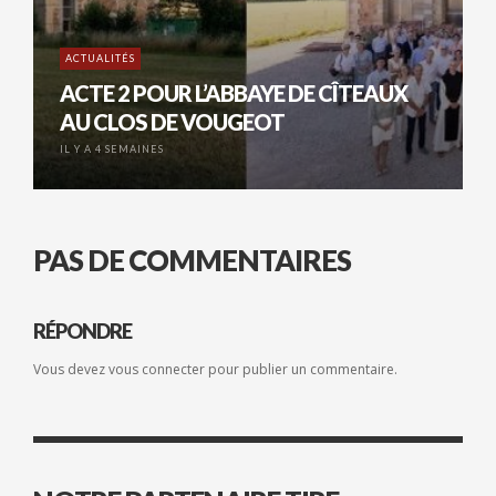
ACTUALITÉS
ACTE 2 POUR L’ABBAYE DE CÎTEAUX
AU CLOS DE VOUGEOT
IL Y A 4 SEMAINES
PAS DE COMMENTAIRES
RÉPONDRE
Vous devez
vous connecter
pour publier un commentaire.