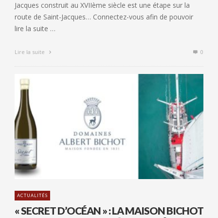
Jacques construit au XVIIème siècle est une étape sur la
route de Saint-Jacques… Connectez-vous afin de pouvoir
lire la suite …
Lire la suite
0
ACTUALITÉS
« SECRET D’OCÉAN » : LA MAISON BICHOT