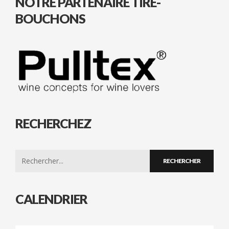
NOTRE PARTENAIRE TIRE-
BOUCHONS
RECHERCHEZ
Search
for:
CALENDRIER