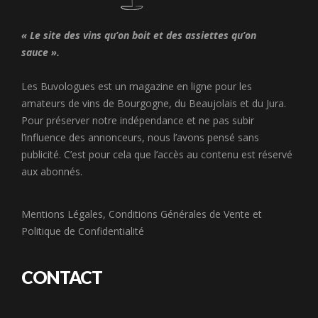
« Le site des vins qu’on boit et des assiettes qu’on
sauce ».
Les Buvologues est un magazine en ligne pour les
amateurs de vins de Bourgogne, du Beaujolais et du Jura.
Pour préserver notre indépendance et ne pas subir
l’influence des annonceurs, nous l’avons pensé sans
publicité. C’est pour cela que l’accès au contenu est réservé
aux abonnés.
Mentions Légales
,
Conditions Générales de Vente
et
Politique de Confidentialité
CONTACT