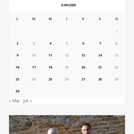
JUIN 2025
L
M
M
J
V
S
D
1
2
3
4
5
6
7
8
9
10
11
12
13
14
15
16
17
18
19
20
21
22
23
24
25
26
27
28
29
30
« Mai
Juil »