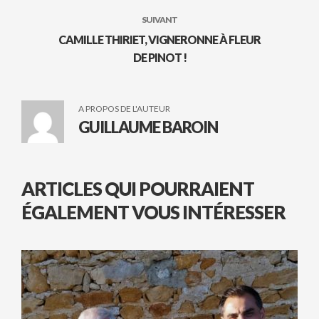
SUIVANT
CAMILLE THIRIET, VIGNERONNE À FLEUR
DE PINOT !
A PROPOS DE L'AUTEUR
GUILLAUME BAROIN
ARTICLES QUI POURRAIENT
ÉGALEMENT VOUS INTÉRESSER