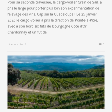
Pour sa seconde traversée, le cargo-voilier Grain de Sail, a
pris le large pour porter plus loin son expérimentation de
l’élevage des vins. Cap sur la Guadeloupe ! Le 25 janvier
2026 le cargo-voilier à pris la direction de Pointe-à-Pitre,
avec à son bord six fûts de Bourgogne Côte d’Or
Chardonnay et un fût de …
Lire la suite
0