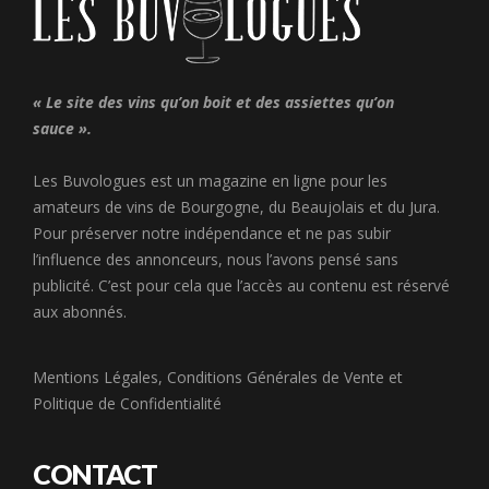
« Le site des vins qu’on boit et des assiettes qu’on
sauce ».
Les Buvologues est un magazine en ligne pour les
amateurs de vins de Bourgogne, du Beaujolais et du Jura.
Pour préserver notre indépendance et ne pas subir
l’influence des annonceurs, nous l’avons pensé sans
publicité. C’est pour cela que l’accès au contenu est réservé
aux abonnés.
Mentions Légales
,
Conditions Générales de Vente
et
Politique de Confidentialité
CONTACT