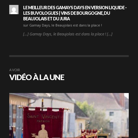
LE MEILLEUR DES GAMAYS DAYS EN VERSION LIQUIDE -
LES BUVOLOGUES | VINS DE BOURGOGNE, DU
BEAUJOLAIS ET DU JURA
sur Gamay Days, le Beaujolais est dans la place !
[…] Gamay Days, le Beaujolais est dans la place ! […]
A VOIR
VIDÉO À LA UNE