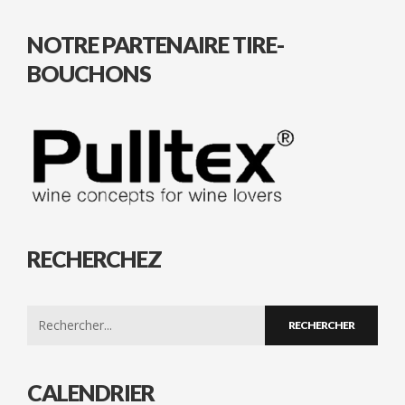
NOTRE PARTENAIRE TIRE-
BOUCHONS
RECHERCHEZ
Search
for:
CALENDRIER