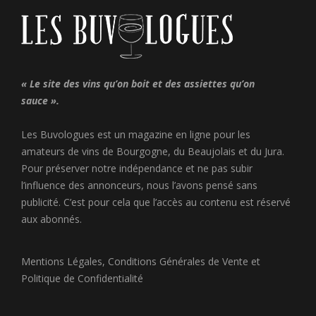
« Le site des vins qu’on boit et des assiettes qu’on
sauce ».
Les Buvologues est un magazine en ligne pour les
amateurs de vins de Bourgogne, du Beaujolais et du Jura.
Pour préserver notre indépendance et ne pas subir
l’influence des annonceurs, nous l’avons pensé sans
publicité. C’est pour cela que l’accès au contenu est réservé
aux abonnés.
Mentions Légales
,
Conditions Générales de Vente
et
Politique de Confidentialité