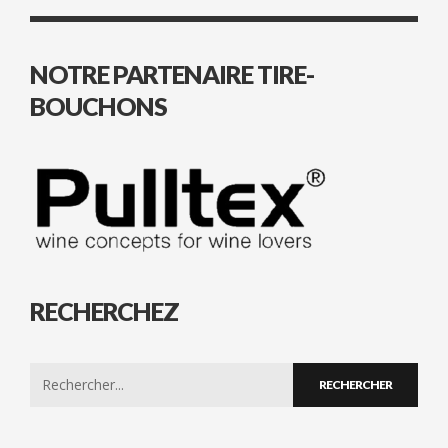
NOTRE PARTENAIRE TIRE-
BOUCHONS
RECHERCHEZ
Search
for: