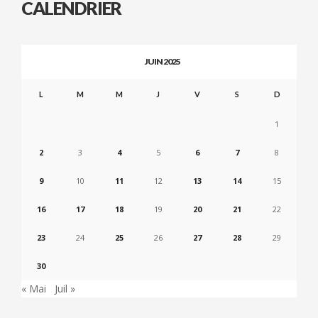
CALENDRIER
JUIN 2025
L
M
M
J
V
S
D
1
2
3
4
5
6
7
8
9
10
11
12
13
14
15
16
17
18
19
20
21
22
23
24
25
26
27
28
29
30
« Mai
Juil »