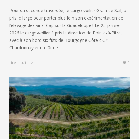
Pour sa seconde traversée, le cargo-voilier Grain de Sail, a
pris le large pour porter plus loin son expérimentation de
l’élevage des vins. Cap sur la Guadeloupe ! Le 25 janvier
2026 le cargo-voilier à pris la direction de Pointe-à-Pitre,
avec à son bord six fûts de Bourgogne Côte d’Or
Chardonnay et un fût de …
Lire la suite
0