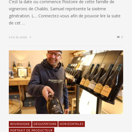
C’est la date ou commence l’histoire de cette famille de
vignerons de Chablis. Samuel représente la sixième
génération. L… Connectez-vous afin de pouvoir lire la suite
de cet …
Lire la suite
0
BOURGOGNE
DÉGUSTATIONS
HORIZONTALES
PORTRAIT DE PRODUCTEUR