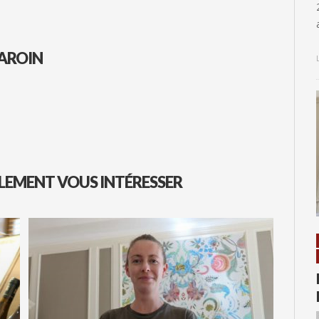
AROIN
LEMENT VOUS INTÉRESSER