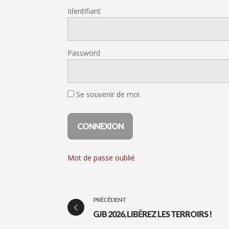
Identifiant
Password
Se souvenir de moi
Mot de passe oublié
PRÉCÉDENT
GJB 2026, LIBÉREZ LES TERROIRS !