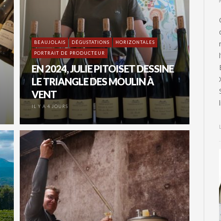
BEAUJOLAIS
DÉGUSTATIONS
HORIZONTALES
PORTRAIT DE PRODUCTEUR
EN 2024, JULIE PITOISET DESSINE
LE TRIANGLE DES MOULIN À
VENT
IL Y A 4 JOURS