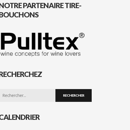
NOTRE PARTENAIRE TIRE-
BOUCHONS
RECHERCHEZ
Search
for:
CALENDRIER