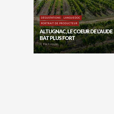
DÉGUSTATIONS
LANGUEDOC
PORTRAIT DE PRODUCTEUR
ALTUGNAC, LE COEUR DE L’AUDE
BAT PLUS FORT
IL Y A 7 JOURS