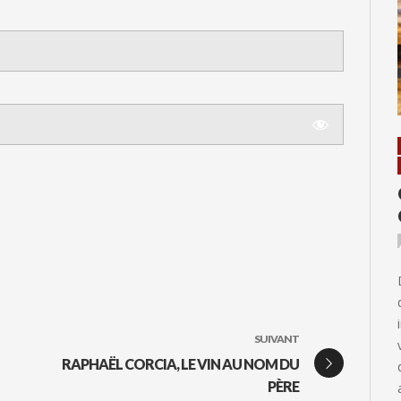
SUIVANT
RAPHAËL CORCIA, LE VIN AU NOM DU
PÈRE