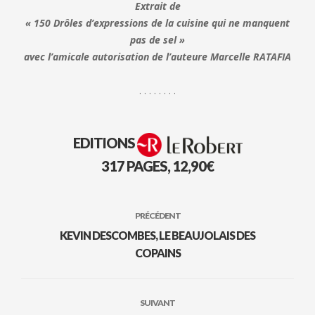
Extrait de
« 150 Drôles d’expressions de la cuisine qui ne manquent
pas de sel »
avec l’amicale autorisation de l’auteure Marcelle RATAFIA
. . . . . . . .
EDITIONS
317 PAGES, 12,90€
PRÉCÉDENT
KEVIN DESCOMBES, LE BEAUJOLAIS DES
COPAINS
SUIVANT