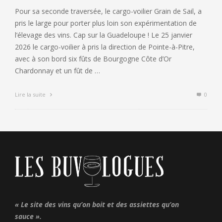
Pour sa seconde traversée, le cargo-voilier Grain de Sail, a
pris le large pour porter plus loin son expérimentation de
l’élevage des vins. Cap sur la Guadeloupe ! Le 25 janvier
2026 le cargo-voilier à pris la direction de Pointe-à-Pitre,
avec à son bord six fûts de Bourgogne Côte d’Or
Chardonnay et un fût de …
Lire la suite
0
« Le site des vins qu’on boit et des assiettes qu’on
sauce ».