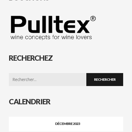
RECHERCHEZ
Search
for:
CALENDRIER
DÉCEMBRE 2023