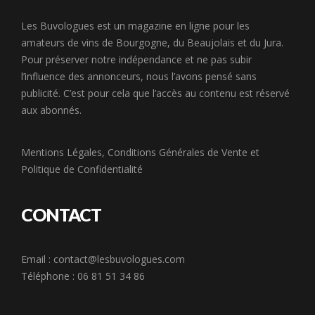
Les Buvologues est un magazine en ligne pour les
amateurs de vins de Bourgogne, du Beaujolais et du Jura.
Pour préserver notre indépendance et ne pas subir
l’influence des annonceurs, nous l’avons pensé sans
publicité. C’est pour cela que l’accès au contenu est réservé
aux abonnés.
Mentions Légales
,
Conditions Générales de Vente
et
Politique de Confidentialité
CONTACT
Email :
contact@lesbuvologues.com
Téléphone : 06 81 51 34 86