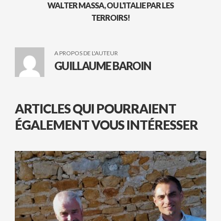
WALTER MASSA, OU L'ITALIE PAR LES
TERROIRS!
A PROPOS DE L'AUTEUR
GUILLAUME BAROIN
ARTICLES QUI POURRAIENT
ÉGALEMENT VOUS INTÉRESSER