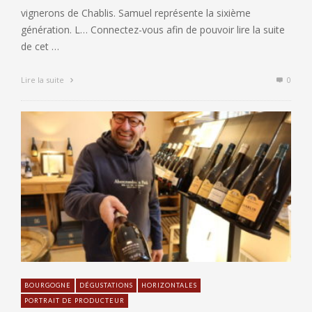
vignerons de Chablis. Samuel représente la sixième
génération. L… Connectez-vous afin de pouvoir lire la suite
de cet …
Lire la suite
0
BOURGOGNE
DÉGUSTATIONS
HORIZONTALES
PORTRAIT DE PRODUCTEUR