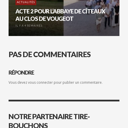
ACTUALITÉS
ACTE 2 POUR L’ABBAYE DE CÎTEAUX
AU CLOS DE VOUGEOT
IL Y A 4 SEMAINES
PAS DE COMMENTAIRES
RÉPONDRE
Vous devez
vous connecter
pour publier un commentaire.
NOTRE PARTENAIRE TIRE-
BOUCHONS