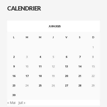
CALENDRIER
JUIN 2025
L
M
M
J
V
S
D
1
2
3
4
5
6
7
8
9
10
11
12
13
14
15
16
17
18
19
20
21
22
23
24
25
26
27
28
29
30
« Mai
Juil »