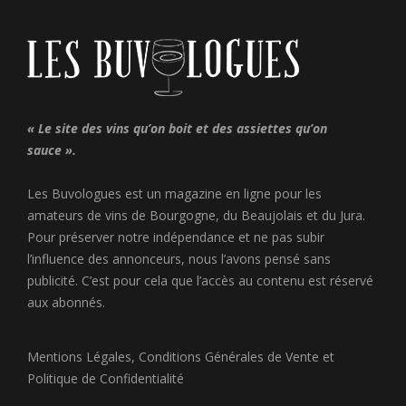
« Le site des vins qu’on boit et des assiettes qu’on
sauce ».
Les Buvologues est un magazine en ligne pour les
amateurs de vins de Bourgogne, du Beaujolais et du Jura.
Pour préserver notre indépendance et ne pas subir
l’influence des annonceurs, nous l’avons pensé sans
publicité. C’est pour cela que l’accès au contenu est réservé
aux abonnés.
Mentions Légales
,
Conditions Générales de Vente
et
Politique de Confidentialité