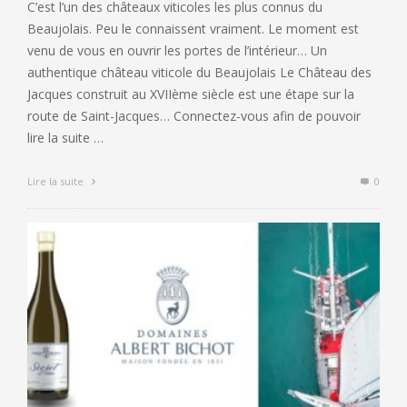
C’est l’un des châteaux viticoles les plus connus du
Beaujolais. Peu le connaissent vraiment. Le moment est
venu de vous en ouvrir les portes de l’intérieur… Un
authentique château viticole du Beaujolais Le Château des
Jacques construit au XVIIème siècle est une étape sur la
route de Saint-Jacques… Connectez-vous afin de pouvoir
lire la suite …
Lire la suite
0