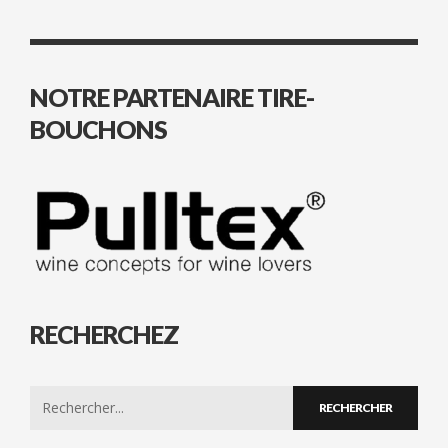
NOTRE PARTENAIRE TIRE-
BOUCHONS
RECHERCHEZ
Search
for: