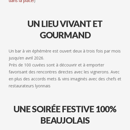
dans la place!
)
UN LIEU VIVANT ET
GOURMAND
Un bar à vin éphémère est ouvert deux à trois fois par mois
jusqu’en avril 2026.
Près de 100 cuvées sont à découvrir et à emporter
favorisant des rencontres directes avec les vignerons. Avec
en plus des accords mets & vins imaginés avec des chefs et
restaurateurs lyonnais
UNE SOIRÉE FESTIVE 100%
BEAUJOLAIS