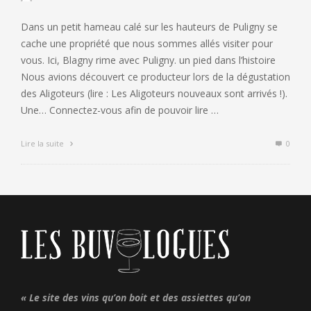
Dans un petit hameau calé sur les hauteurs de Puligny se
cache une propriété que nous sommes allés visiter pour
vous. Ici, Blagny rime avec Puligny. un pied dans l’histoire
Nous avions découvert ce producteur lors de la dégustation
des Aligoteurs (lire : Les Aligoteurs nouveaux sont arrivés !).
Une… Connectez-vous afin de pouvoir lire …
Lire la suite
0
« Le site des vins qu’on boit et des assiettes qu’on