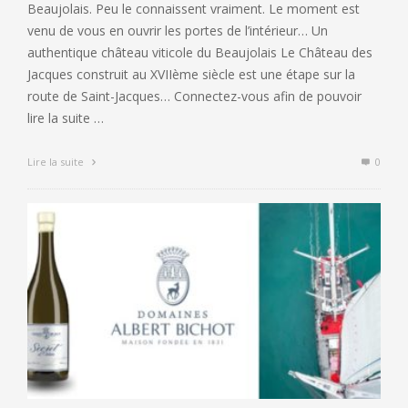
Beaujolais. Peu le connaissent vraiment. Le moment est
venu de vous en ouvrir les portes de l’intérieur… Un
authentique château viticole du Beaujolais Le Château des
Jacques construit au XVIIème siècle est une étape sur la
route de Saint-Jacques… Connectez-vous afin de pouvoir
lire la suite …
Lire la suite
0