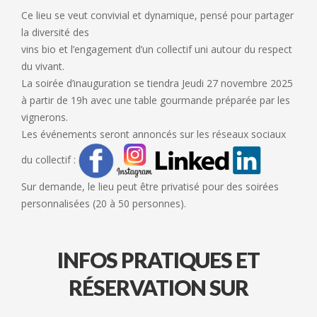
Ce lieu se veut convivial et dynamique, pensé pour partager
la diversité des
vins bio et l’engagement d’un collectif uni autour du respect
du vivant.
La soirée d’inauguration se tiendra Jeudi 27 novembre 2025
à partir de 19h avec une table gourmande préparée par les
vignerons.
Les événements seront annoncés sur les réseaux sociaux
du collectif :
Sur demande, le lieu peut être privatisé pour des soirées
personnalisées (20 à 50 personnes).
INFOS PRATIQUES ET
RÉSERVATION SUR