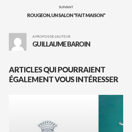
SUIVANT
ROUGEON, UN SALON "FAIT MAISON"
A PROPOS DE L'AUTEUR
GUILLAUME BAROIN
ARTICLES QUI POURRAIENT
ÉGALEMENT VOUS INTÉRESSER