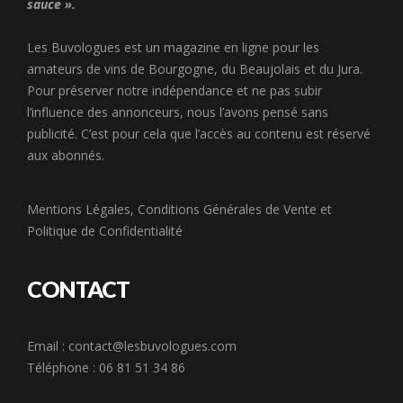
sauce ».
Les Buvologues est un magazine en ligne pour les
amateurs de vins de Bourgogne, du Beaujolais et du Jura.
Pour préserver notre indépendance et ne pas subir
l’influence des annonceurs, nous l’avons pensé sans
publicité. C’est pour cela que l’accès au contenu est réservé
aux abonnés.
Mentions Légales
,
Conditions Générales de Vente
et
Politique de Confidentialité
CONTACT
Email :
contact@lesbuvologues.com
Téléphone : 06 81 51 34 86