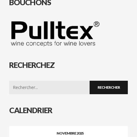
BOUCHONS
RECHERCHEZ
Search
for:
CALENDRIER
NOVEMBRE 2025