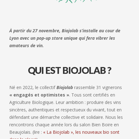
À partir du 27 novembre, Biojolab s’installe au cour de
Lyon avec un pop-up store unique qui fera vibrer les
amateurs de vin.
QUI EST BIOJOLAB ?
Né en 2022, le collectif
Biojolab
rassemble 31 vignerons
« engagés et optimistes »
. Tous sont certifiés en
Agriculture Biologique. Leur ambition : produire des vins
sincères, authentiques et respectueux du vivant, tout en
défendant une démarche collective et solidaire. Nous les
rencontrons chaque année lors du salon Bien Boire en
Beaujolais. (lire :
« La Biojolab », les nouveaux bio sont