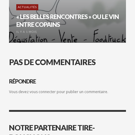
ACTUALITÉS
« LES BELLES RENCONTRES » OU LE VIN
ENTRE COPAINS
IL Y A 1 MOIS
PAS DE COMMENTAIRES
RÉPONDRE
Vous devez
vous connecter
pour publier un commentaire.
NOTRE PARTENAIRE TIRE-