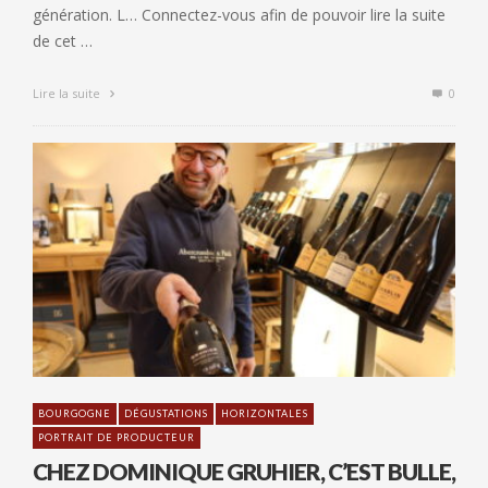
génération. L… Connectez-vous afin de pouvoir lire la suite
de cet …
Lire la suite
0
BOURGOGNE
DÉGUSTATIONS
HORIZONTALES
PORTRAIT DE PRODUCTEUR
CHEZ DOMINIQUE GRUHIER, C’EST BULLE,