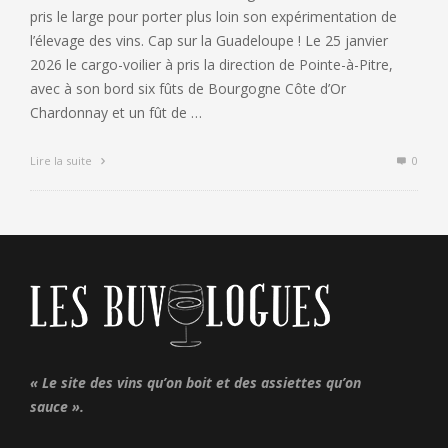
pris le large pour porter plus loin son expérimentation de
l’élevage des vins. Cap sur la Guadeloupe ! Le 25 janvier
2026 le cargo-voilier à pris la direction de Pointe-à-Pitre,
avec à son bord six fûts de Bourgogne Côte d’Or
Chardonnay et un fût de …
Lire la suite
0
« Le site des vins qu’on boit et des assiettes qu’on
sauce ».