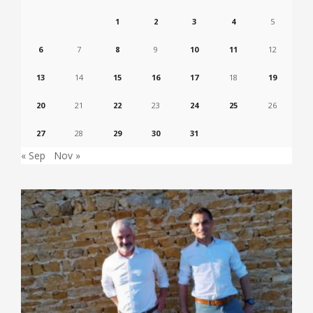
1
2
3
4
5
6
7
8
9
10
11
12
13
14
15
16
17
18
19
20
21
22
23
24
25
26
27
28
29
30
31
« Sep
Nov »