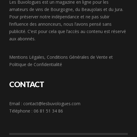
Les Buvologues est un magazine en ligne pour les
amateurs de vins de Bourgogne, du Beaujolais et du Jura.
Pour préserver notre indépendance et ne pas subir
l’influence des annonceurs, nous l’avons pensé sans
publicité. C’est pour cela que l’accès au contenu est réservé
aux abonnés.
Mentions Légales
,
Conditions Générales de Vente
et
Politique de Confidentialité
CONTACT
Email :
contact@lesbuvologues.com
Téléphone : 06 81 51 34 86