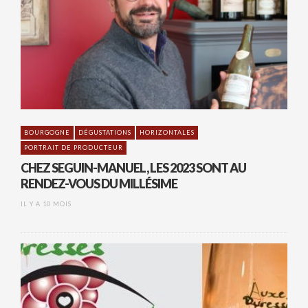
BOURGOGNE
DÉGUSTATIONS
HORIZONTALES
PORTRAIT DE PRODUCTEUR
CHEZ SEGUIN-MANUEL, LES 2023 SONT AU
RENDEZ-VOUS DU MILLÉSIME
IL Y A 10 MOIS