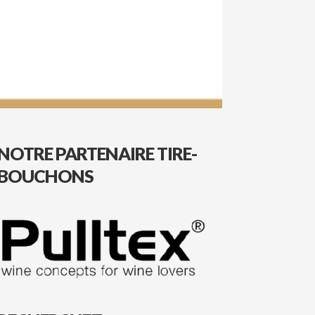
NOTRE PARTENAIRE TIRE-
BOUCHONS