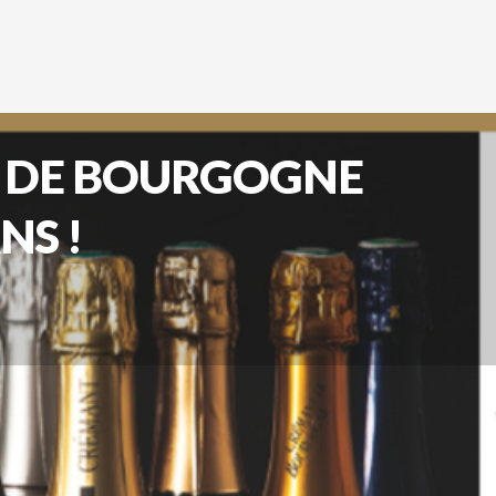
 DE BOURGOGNE
NS !