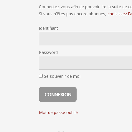
Connectez-vous afin de pouvoir lire la suite de cet
Si vous n'êtes pas encore abonnés,
choisissez l
Identifiant
Password
Se souvenir de moi
Mot de passe oublié