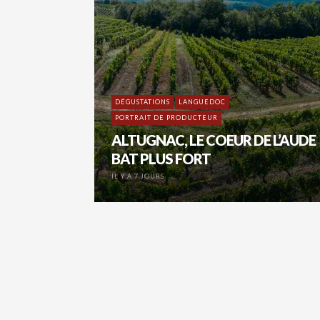
DÉGUSTATIONS
LANGUEDOC
PORTRAIT DE PRODUCTEUR
ALTUGNAC, LE COEUR DE L’AUDE
BAT PLUS FORT
IL Y A 7 JOURS