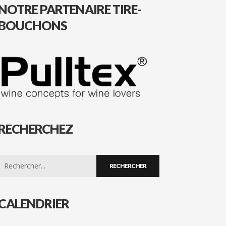
NOTRE PARTENAIRE TIRE-
BOUCHONS
RECHERCHEZ
Search
for:
CALENDRIER