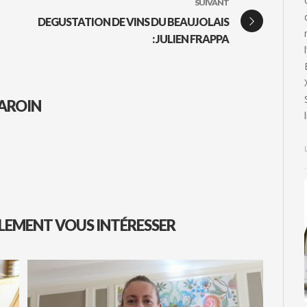
SUIVANT
DEGUSTATION DE VINS DU BEAUJOLAIS
: JULIEN FRAPPA
AROIN
LEMENT VOUS INTÉRESSER