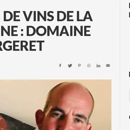
DE VINS DE LA
NE : DOMAINE
RGERET