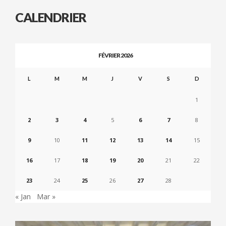
CALENDRIER
FÉVRIER 2026
L
M
M
J
V
S
D
1
2
3
4
5
6
7
8
9
10
11
12
13
14
15
16
17
18
19
20
21
22
23
24
25
26
27
28
« Jan
Mar »