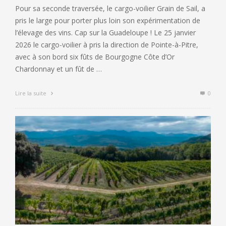
Pour sa seconde traversée, le cargo-voilier Grain de Sail, a
pris le large pour porter plus loin son expérimentation de
l’élevage des vins. Cap sur la Guadeloupe ! Le 25 janvier
2026 le cargo-voilier à pris la direction de Pointe-à-Pitre,
avec à son bord six fûts de Bourgogne Côte d’Or
Chardonnay et un fût de …
Lire la suite
0