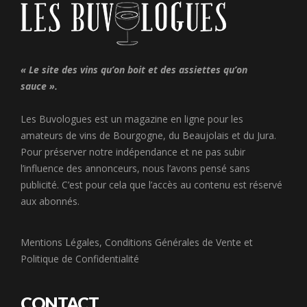
« Le site des vins qu’on boit et des assiettes qu’on
sauce ».
Les Buvologues est un magazine en ligne pour les
amateurs de vins de Bourgogne, du Beaujolais et du Jura.
Pour préserver notre indépendance et ne pas subir
l’influence des annonceurs, nous l’avons pensé sans
publicité. C’est pour cela que l’accès au contenu est réservé
aux abonnés.
Mentions Légales
,
Conditions Générales de Vente
et
Politique de Confidentialité
CONTACT