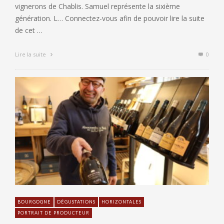
vignerons de Chablis. Samuel représente la sixième
génération. L… Connectez-vous afin de pouvoir lire la suite
de cet …
Lire la suite
0
BOURGOGNE
DÉGUSTATIONS
HORIZONTALES
PORTRAIT DE PRODUCTEUR