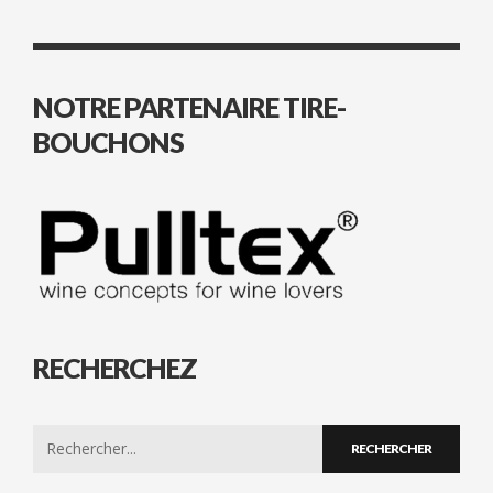
NOTRE PARTENAIRE TIRE-
BOUCHONS
RECHERCHEZ
Search
for: