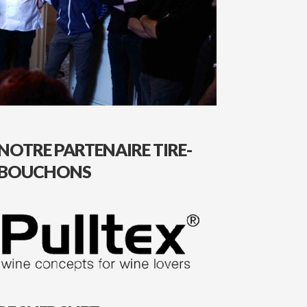
NOTRE PARTENAIRE TIRE-
BOUCHONS