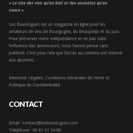
« Le site des vins qu’on boit et des assiettes qu’on
sauce ».
Les Buvologues est un magazine en ligne pour les
amateurs de vins de Bourgogne, du Beaujolais et du Jura.
Pour préserver notre indépendance et ne pas subir
l’influence des annonceurs, nous l’avons pensé sans
publicité. C’est pour cela que l’accès au contenu est réservé
aux abonnés.
Mentions Légales
,
Conditions Générales de Vente
et
Politique de Confidentialité
CONTACT
Email :
contact@lesbuvologues.com
Téléphone : 06 81 51 34 86