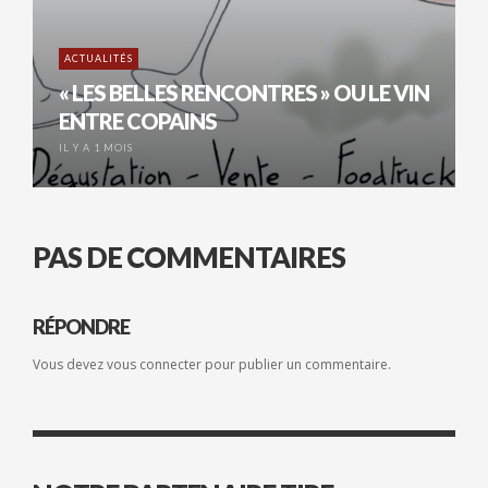
ACTUALITÉS
« LES BELLES RENCONTRES » OU LE VIN
ENTRE COPAINS
IL Y A 1 MOIS
PAS DE COMMENTAIRES
RÉPONDRE
Vous devez
vous connecter
pour publier un commentaire.