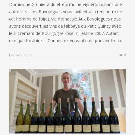
Dominique Gruhier a dû être « moine-vigneron » dans une
autre vie… Les Buvologues vous invitent à la rencontre de
cet homme de foi(e). vie monacale Aux Buvologues nous
avons découvert les vins de l’abbaye du Petit Quincy avec
leur Crémant de Bourgogne rosé millésimé 2007. Autant
dire que l’histoire … Connectez-vous afin de pouvoir lire la …
Lire la suite
0