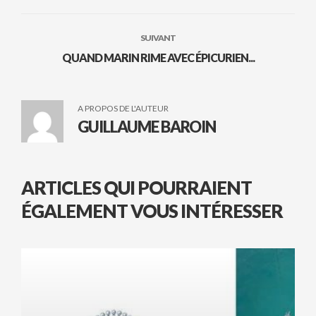
SUIVANT
QUAND MARIN RIME AVEC ÉPICURIEN...
A PROPOS DE L'AUTEUR
GUILLAUME BAROIN
ARTICLES QUI POURRAIENT
ÉGALEMENT VOUS INTÉRESSER