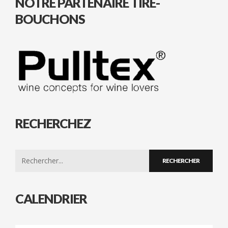
NOTRE PARTENAIRE TIRE-
BOUCHONS
RECHERCHEZ
Search
for:
CALENDRIER