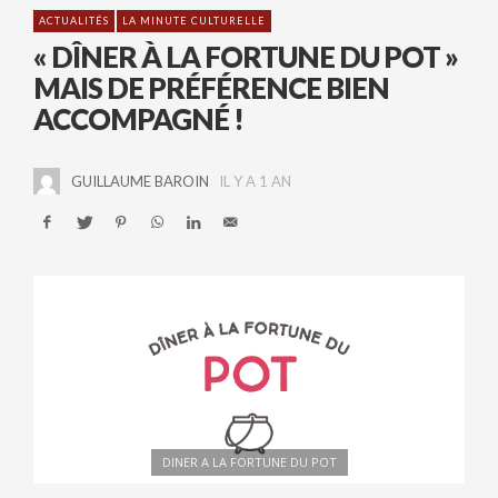
ACTUALITÉS
LA MINUTE CULTURELLE
« DÎNER À LA FORTUNE DU POT »
MAIS DE PRÉFÉRENCE BIEN
ACCOMPAGNÉ !
GUILLAUME BAROIN
IL Y A 1 AN
DINER A LA FORTUNE DU POT