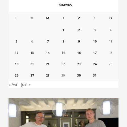
MAI 2025
L
M
M
J
V
S
D
1
2
3
4
5
6
7
8
9
10
11
12
13
14
15
16
17
18
19
20
21
22
23
24
25
26
27
28
29
30
31
« Avr
Juin »