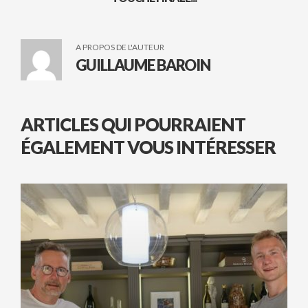
A PROPOS DE L'AUTEUR
GUILLAUME BAROIN
ARTICLES QUI POURRAIENT
ÉGALEMENT VOUS INTÉRESSER