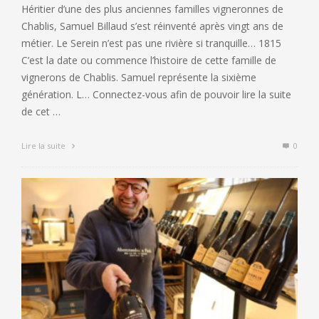
Héritier d’une des plus anciennes familles vigneronnes de
Chablis, Samuel Billaud s’est réinventé après vingt ans de
métier. Le Serein n’est pas une rivière si tranquille… 1815
C’est la date ou commence l’histoire de cette famille de
vignerons de Chablis. Samuel représente la sixième
génération. L… Connectez-vous afin de pouvoir lire la suite
de cet …
Lire la suite
0