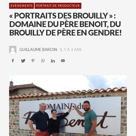
EVÉNEMENTS
PORTRAIT DE PRODUCTEUR
« PORTRAITS DES BROUILLY » :
DOMAINE DU PÈRE BENOIT, DU
BROUILLY DE PÈRE EN GENDRE!
GUILLAUME BAROIN
IL Y A 3 ANS