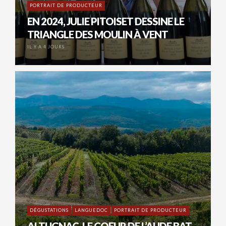
PORTRAIT DE PRODUCTEUR
EN 2024, JULIE PITOISET DESSINE LE
TRIANGLE DES MOULIN À VENT
IL Y A 4 JOURS
DÉGUSTATIONS
LANGUEDOC
PORTRAIT DE PRODUCTEUR