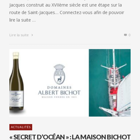
Jacques construit au XVIIème siècle est une étape sur la
route de Saint-Jacques… Connectez-vous afin de pouvoir
lire la suite …
Lire la suite
0
ACTUALITÉS
« SECRET D’OCÉAN » : LA MAISON BICHOT