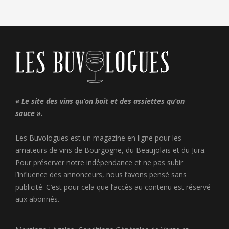
« Le site des vins qu’on boit et des assiettes qu’on
sauce ».
Les Buvologues est un magazine en ligne pour les
amateurs de vins de Bourgogne, du Beaujolais et du Jura.
Pour préserver notre indépendance et ne pas subir
l’influence des annonceurs, nous l’avons pensé sans
publicité. C’est pour cela que l’accès au contenu est réservé
aux abonnés.