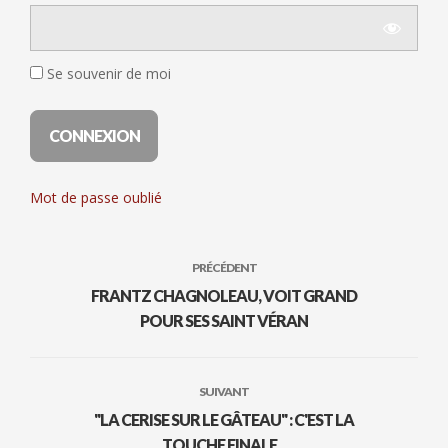
Se souvenir de moi
Mot de passe oublié
PRÉCÉDENT
FRANTZ CHAGNOLEAU, VOIT GRAND
POUR SES SAINT VÉRAN
SUIVANT
"LA CERISE SUR LE GÂTEAU" : C'EST LA
TOUCHE FINALE...