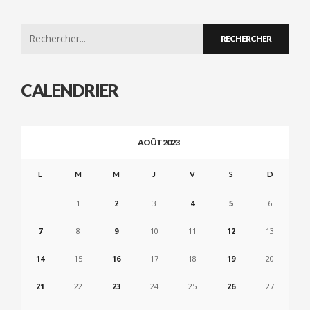
Search
for:
CALENDRIER
AOÛT 2023
L
M
M
J
V
S
D
1
2
3
4
5
6
7
8
9
10
11
12
13
14
15
16
17
18
19
20
21
22
23
24
25
26
27