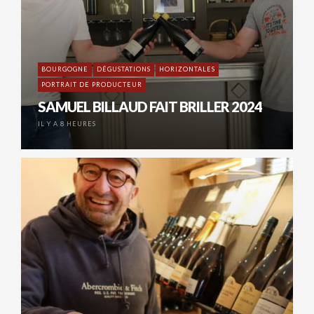
BOURGOGNE
DÉGUSTATIONS
HORIZONTALES
PORTRAIT DE PRODUCTEUR
SAMUEL BILLAUD FAIT BRILLER 2024
IL Y A 8 HEURES