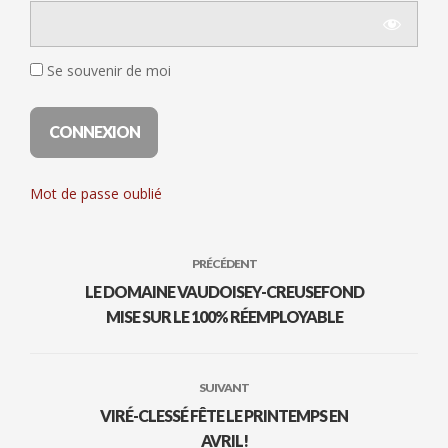
Se souvenir de moi
Mot de passe oublié
PRÉCÉDENT
LE DOMAINE VAUDOISEY-CREUSEFOND
MISE SUR LE 100% RÉEMPLOYABLE
SUIVANT
VIRÉ-CLESSÉ FÊTE LE PRINTEMPS EN
AVRIL!