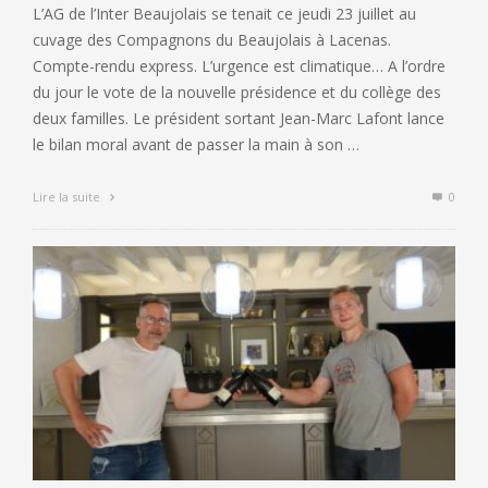
L’AG de l’Inter Beaujolais se tenait ce jeudi 23 juillet au
cuvage des Compagnons du Beaujolais à Lacenas.
Compte-rendu express. L’urgence est climatique… A l’ordre
du jour le vote de la nouvelle présidence et du collège des
deux familles. Le président sortant Jean-Marc Lafont lance
le bilan moral avant de passer la main à son …
Lire la suite
0