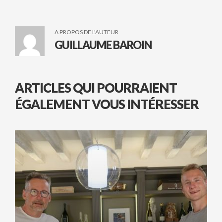
A PROPOS DE L'AUTEUR
GUILLAUME BAROIN
ARTICLES QUI POURRAIENT
ÉGALEMENT VOUS INTÉRESSER