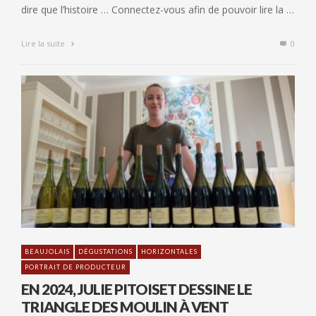
dire que l’histoire … Connectez-vous afin de pouvoir lire la …
Lire la suite
0
BEAUJOLAIS
DÉGUSTATIONS
HORIZONTALES
PORTRAIT DE PRODUCTEUR
EN 2024, JULIE PITOISET DESSINE LE
TRIANGLE DES MOULIN À VENT