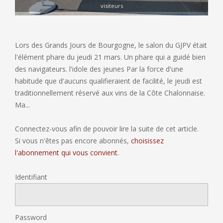
visiteurs
Lors des Grands Jours de Bourgogne, le salon du GJPV était
l'élément phare du jeudi 21 mars. Un phare qui a guidé bien
des navigateurs. l'idole des jeunes Par la force d'une
habitude que d'aucuns qualifieraient de facilité, le jeudi est
traditionnellement réservé aux vins de la Côte Chalonnaise.
Ma...
Connectez-vous afin de pouvoir lire la suite de cet article.
Si vous n'êtes pas encore abonnés,
choisissez
l'abonnement qui vous convient
.
Identifiant
Password