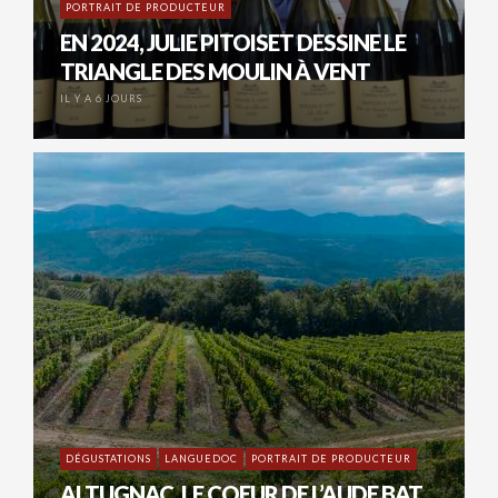
PORTRAIT DE PRODUCTEUR
EN 2024, JULIE PITOISET DESSINE LE
TRIANGLE DES MOULIN À VENT
IL Y A 6 JOURS
DÉGUSTATIONS
LANGUEDOC
PORTRAIT DE PRODUCTEUR
ALTUGNAC, LE COEUR DE L’AUDE BAT