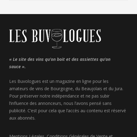
« Le site des vins qu’on boit et des assiettes qu’on
sauce ».
Les Buvologues est un magazine en ligne pour les
amateurs de vins de Bourgogne, du Beaujolais et du Jura.
Pour préserver notre indépendance et ne pas subir
l’influence des annonceurs, nous l’avons pensé sans
publicité. C’est pour cela que l’accès au contenu est réservé
aux abonnés.
Mentions Légales
,
Conditions Générales de Vente
et