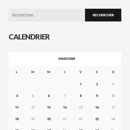
Search
for:
CALENDRIER
MARS 2024
L
M
M
J
V
S
D
1
2
3
4
5
6
7
8
9
10
11
12
13
14
15
16
17
18
19
20
21
22
23
24