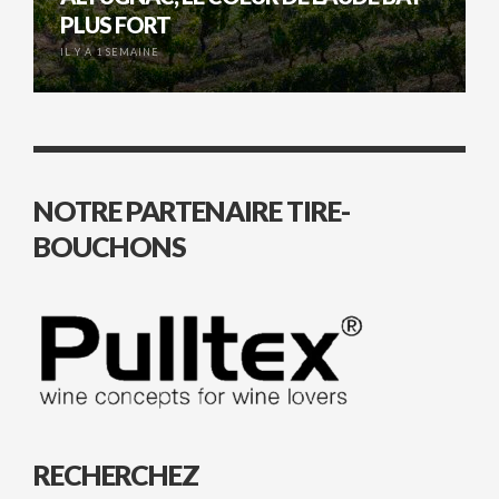
PLUS FORT
IL Y A 1 SEMAINE
NOTRE PARTENAIRE TIRE-
BOUCHONS
RECHERCHEZ