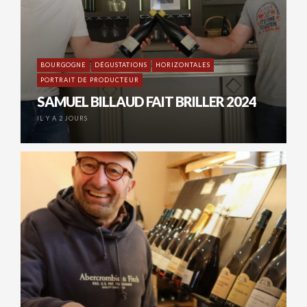
BOURGOGNE
DÉGUSTATIONS
HORIZONTALES
PORTRAIT DE PRODUCTEUR
SAMUEL BILLAUD FAIT BRILLER 2024
IL Y A 2 JOURS