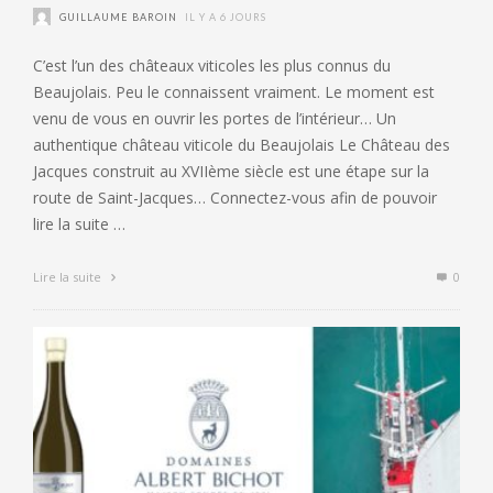
GUILLAUME BAROIN
IL Y A 6 JOURS
C’est l’un des châteaux viticoles les plus connus du
Beaujolais. Peu le connaissent vraiment. Le moment est
venu de vous en ouvrir les portes de l’intérieur… Un
authentique château viticole du Beaujolais Le Château des
Jacques construit au XVIIème siècle est une étape sur la
route de Saint-Jacques… Connectez-vous afin de pouvoir
lire la suite …
Lire la suite
0