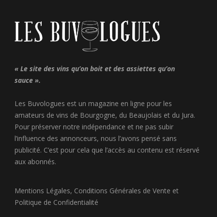
« Le site des vins qu’on boit et des assiettes qu’on
sauce ».
Les Buvologues est un magazine en ligne pour les
amateurs de vins de Bourgogne, du Beaujolais et du Jura.
Pour préserver notre indépendance et ne pas subir
l’influence des annonceurs, nous l’avons pensé sans
publicité. C’est pour cela que l’accès au contenu est réservé
aux abonnés.
Mentions Légales
,
Conditions Générales de Vente
et
Politique de Confidentialité