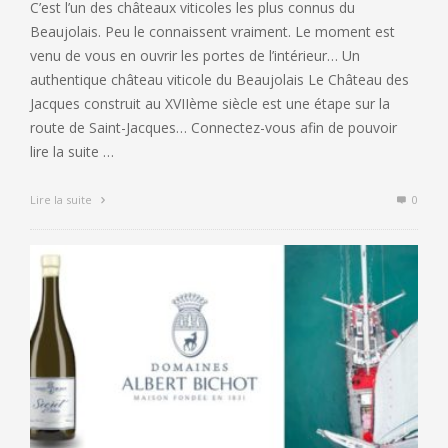
C’est l’un des châteaux viticoles les plus connus du
Beaujolais. Peu le connaissent vraiment. Le moment est
venu de vous en ouvrir les portes de l’intérieur… Un
authentique château viticole du Beaujolais Le Château des
Jacques construit au XVIIème siècle est une étape sur la
route de Saint-Jacques… Connectez-vous afin de pouvoir
lire la suite …
Lire la suite
0