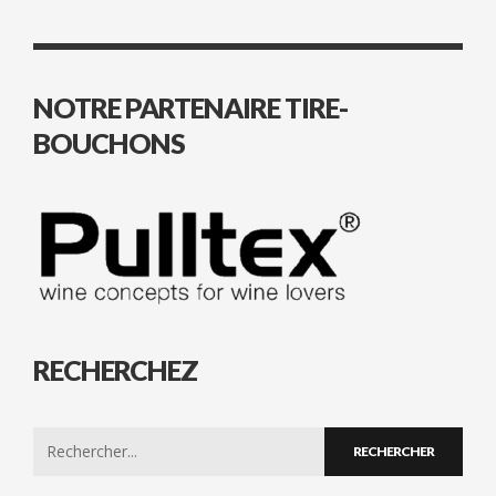
NOTRE PARTENAIRE TIRE-
BOUCHONS
RECHERCHEZ
Search
for: