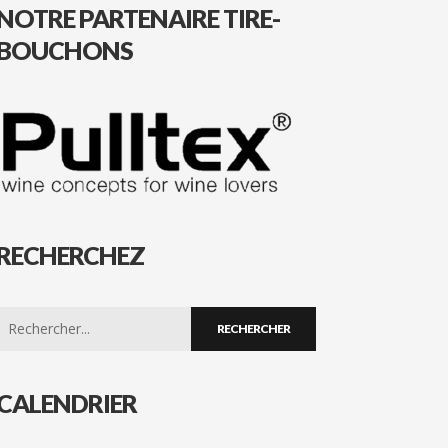
NOTRE PARTENAIRE TIRE-
BOUCHONS
RECHERCHEZ
Search
for:
CALENDRIER