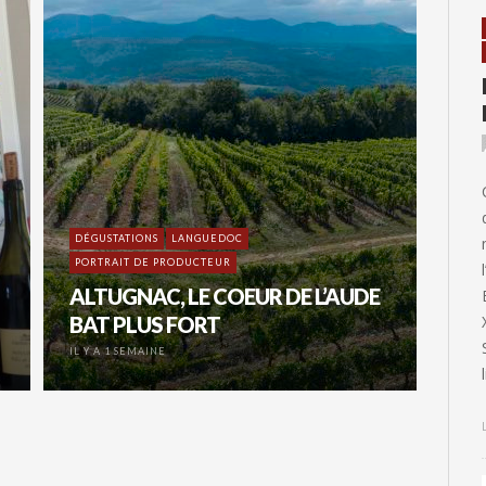
DÉGUSTATIONS
LANGUEDOC
PORTRAIT DE PRODUCTEUR
ALTUGNAC, LE COEUR DE L’AUDE
BAT PLUS FORT
IL Y A 1 SEMAINE