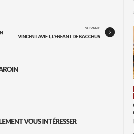
SUIVANT
EN
VINCENT AVIET, L'ENFANT DE BACCHUS
AROIN
LEMENT VOUS INTÉRESSER