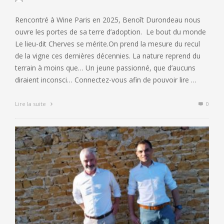
Rencontré à Wine Paris en 2025, Benoît Durondeau nous
ouvre les portes de sa terre d’adoption. Le bout du monde
Le lieu-dit Cherves se mérite.On prend la mesure du recul
de la vigne ces dernières décennies. La nature reprend du
terrain à moins que… Un jeune passionné, que d’aucuns
diraient inconsci… Connectez-vous afin de pouvoir lire …
Lire la suite
0