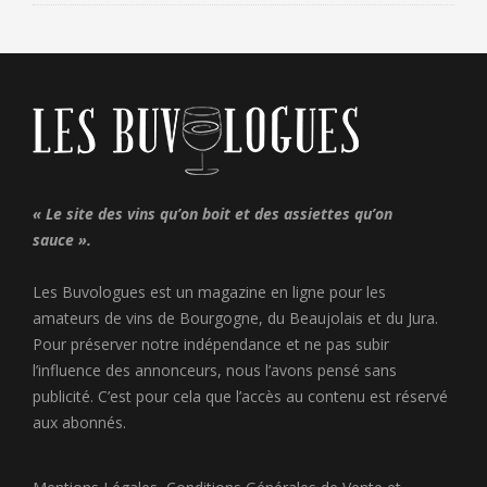
« Le site des vins qu’on boit et des assiettes qu’on
sauce ».
Les Buvologues est un magazine en ligne pour les
amateurs de vins de Bourgogne, du Beaujolais et du Jura.
Pour préserver notre indépendance et ne pas subir
l’influence des annonceurs, nous l’avons pensé sans
publicité. C’est pour cela que l’accès au contenu est réservé
aux abonnés.