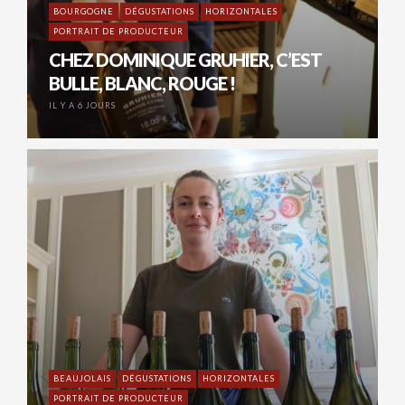
BOURGOGNE
DÉGUSTATIONS
HORIZONTALES
PORTRAIT DE PRODUCTEUR
CHEZ DOMINIQUE GRUHIER, C’EST
BULLE, BLANC, ROUGE !
IL Y A 6 JOURS
BEAUJOLAIS
DÉGUSTATIONS
HORIZONTALES
PORTRAIT DE PRODUCTEUR