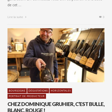
de cet …
Lire la suite
0
BOURGOGNE
DÉGUSTATIONS
HORIZONTALES
PORTRAIT DE PRODUCTEUR
CHEZ DOMINIQUE GRUHIER, C’EST BULLE,
BLANC, ROUGE !