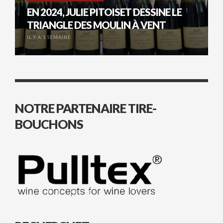
EN 2024, JULIE PITOISET DESSINE LE
TRIANGLE DES MOULIN À VENT
IL Y A 1 SEMAINE
NOTRE PARTENAIRE TIRE-
BOUCHONS