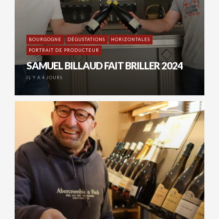
BOURGOGNE
DÉGUSTATIONS
HORIZONTALES
PORTRAIT DE PRODUCTEUR
SAMUEL BILLAUD FAIT BRILLER 2024
IL Y A 4 JOURS