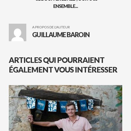
ENSEMBLE...
A PROPOS DE L'AUTEUR
GUILLAUME BAROIN
ARTICLES QUI POURRAIENT
ÉGALEMENT VOUS INTÉRESSER