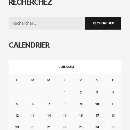
RECHERCHEZ
Search
for:
CALENDRIER
JUIN 2023
L
M
M
J
V
S
D
1
2
3
4
5
6
7
8
9
10
11
12
13
14
15
16
17
18
19
20
21
22
23
24
25