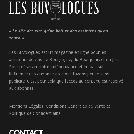
« Le site des vins qu’on boit et des assiettes qu’on
sauce ».
Les Buvologues est un magazine en ligne pour les
amateurs de vins de Bourgogne, du Beaujolais et du Jura.
Pour préserver notre indépendance et ne pas subir
l’influence des annonceurs, nous l’avons pensé sans
publicité. C’est pour cela que l’accès au contenu est réservé
aux abonnés.
Mentions Légales
,
Conditions Générales de Vente
et
Politique de Confidentialité
CONTACT