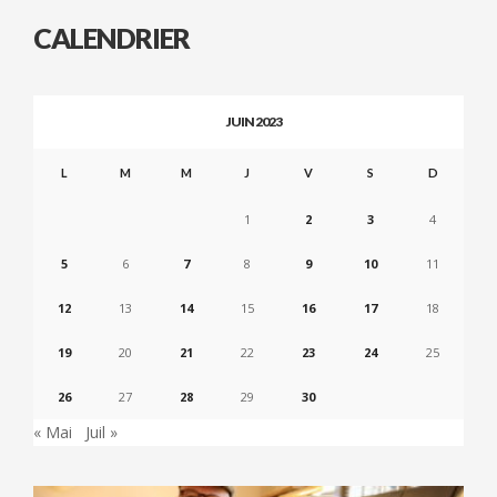
CALENDRIER
JUIN 2023
L
M
M
J
V
S
D
1
2
3
4
5
6
7
8
9
10
11
12
13
14
15
16
17
18
19
20
21
22
23
24
25
26
27
28
29
30
« Mai
Juil »