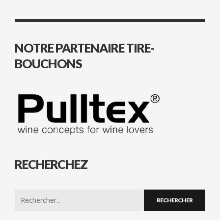
NOTRE PARTENAIRE TIRE-
BOUCHONS
RECHERCHEZ
Search
for: