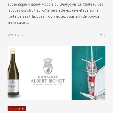
authentique château viticole du Beaujolais Le Château des
Jacques construit au XVIIème siècle est une étape sur la
route de Saint-Jacques… Connectez-vous afin de pouvoir
lire la suite …
Lire la suite
0
ACTUALITÉS