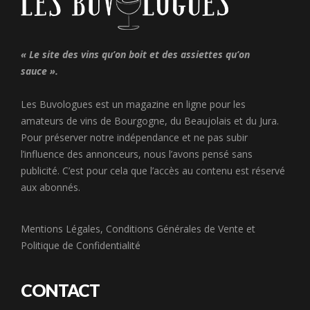
« Le site des vins qu’on boit et des assiettes qu’on
sauce ».
Les Buvologues est un magazine en ligne pour les
amateurs de vins de Bourgogne, du Beaujolais et du Jura.
Pour préserver notre indépendance et ne pas subir
l’influence des annonceurs, nous l’avons pensé sans
publicité. C’est pour cela que l’accès au contenu est réservé
aux abonnés.
Mentions Légales
,
Conditions Générales de Vente
et
Politique de Confidentialité
CONTACT