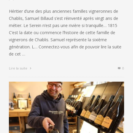
Héritier d’une des plus anciennes familles vigneronnes de
Chablis, Samuel Billaud s’est réinventé après vingt ans de
métier. Le Serein n’est pas une rivière si tranquille… 1815
C’est la date ou commence l’histoire de cette famille de
vignerons de Chablis. Samuel représente la sixième
génération. L… Connectez-vous afin de pouvoir lire la suite
de cet …
Lire la suite
0