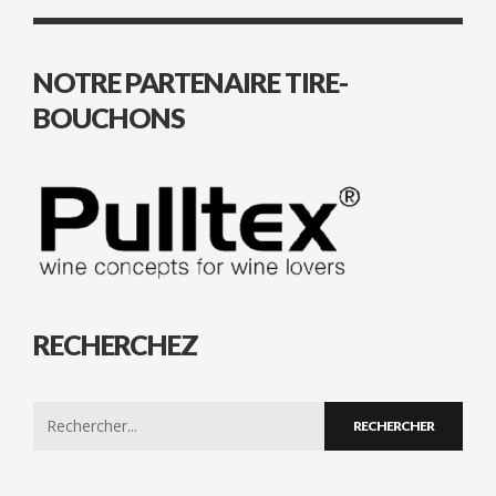
NOTRE PARTENAIRE TIRE-
BOUCHONS
RECHERCHEZ
Search
for: