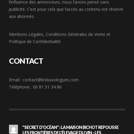
l’influence des annonceurs, nous l’avons pensé sans
publicité. C’est pour cela que l’accès au contenu est réservé
aux abonnés.
Mentions Légales
,
Conditions Générales de Vente
et
Politique de Confidentialité
CONTACT
Email :
contact@lesbuvologues.com
Téléphone : 06 81 51 34 86
"SECRET D'OCÉAN" : LA MAISON BICHOT REPOUSSE
LES FRONTIÈRES DE L'ÉLEVAGE DU VIN - LES