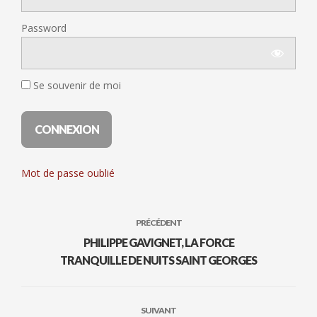
Password
Se souvenir de moi
Mot de passe oublié
PRÉCÉDENT
PHILIPPE GAVIGNET, LA FORCE
TRANQUILLE DE NUITS SAINT GEORGES
SUIVANT