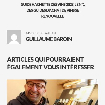
GUIDE HACHETTE DES VINS 2023, LE N°1
DES GUIDES D'ACHAT DE VINS SE
RENOUVELLE
A PROPOS DE L'AUTEUR
GUILLAUME BAROIN
ARTICLES QUI POURRAIENT
ÉGALEMENT VOUS INTÉRESSER