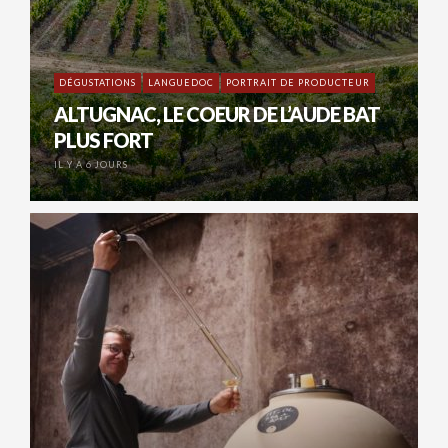
DÉGUSTATIONS
LANGUEDOC
PORTRAIT DE PRODUCTEUR
ALTUGNAC, LE COEUR DE L’AUDE BAT
PLUS FORT
IL Y A 6 JOURS