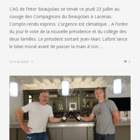
L’AG de l’Inter Beaujolais se tenait ce jeudi 23 juillet au
cuvage des Compagnons du Beaujolais à Lacenas.
Compte-rendu express. L’urgence est climatique… A l’ordre
du jour le vote de la nouvelle présidence et du collège des
deux familles. Le président sortant Jean-Marc Lafont lance
le bilan moral avant de passer la main à son …
Lire la suite
0