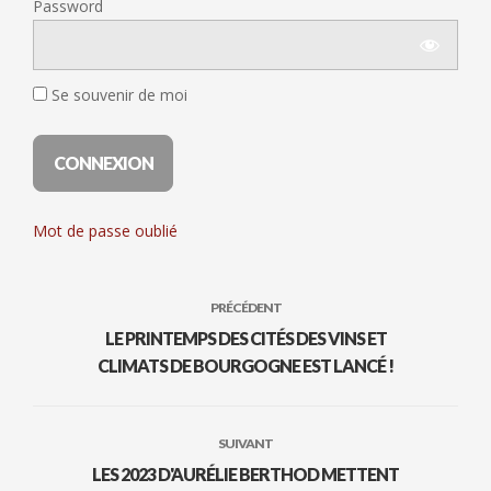
Password
Se souvenir de moi
Mot de passe oublié
PRÉCÉDENT
LE PRINTEMPS DES CITÉS DES VINS ET
CLIMATS DE BOURGOGNE EST LANCÉ !
SUIVANT
LES 2023 D'AURÉLIE BERTHOD METTENT