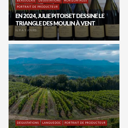
BEAUJOLAIS
DÉGUSTATIONS
HORIZONTALES
PORTRAIT DE PRODUCTEUR
EN 2024, JULIE PITOISET DESSINE LE
TRIANGLE DES MOULIN À VENT
IL Y A 5 JOURS
DÉGUSTATIONS
LANGUEDOC
PORTRAIT DE PRODUCTEUR