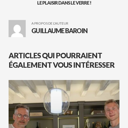
LE PLAISIR DANS LE VERRE !
A PROPOS DE L'AUTEUR
GUILLAUME BAROIN
ARTICLES QUI POURRAIENT
ÉGALEMENT VOUS INTÉRESSER