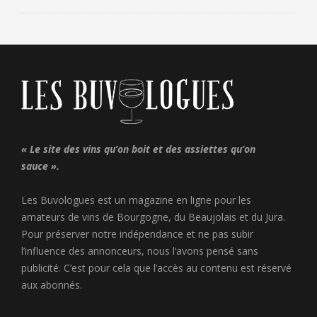
« Le site des vins qu’on boit et des assiettes qu’on
sauce ».
Les Buvologues est un magazine en ligne pour les
amateurs de vins de Bourgogne, du Beaujolais et du Jura.
Pour préserver notre indépendance et ne pas subir
l’influence des annonceurs, nous l’avons pensé sans
publicité. C’est pour cela que l’accès au contenu est réservé
aux abonnés.