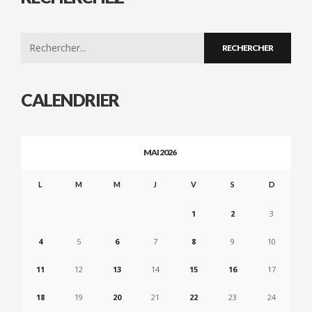
Search
for:
CALENDRIER
MAI 2026
L
M
M
J
V
S
D
1
2
3
4
5
6
7
8
9
10
11
12
13
14
15
16
17
18
19
20
21
22
23
24