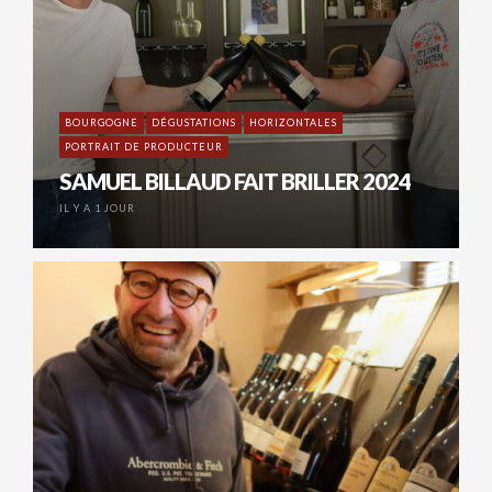
BOURGOGNE
DÉGUSTATIONS
HORIZONTALES
PORTRAIT DE PRODUCTEUR
SAMUEL BILLAUD FAIT BRILLER 2024
IL Y A 1 JOUR