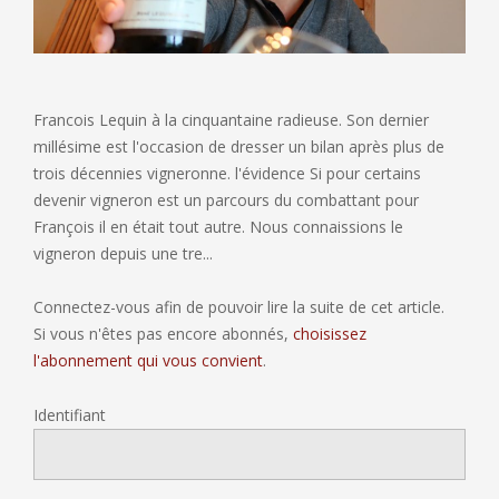
Francois Lequin à la cinquantaine radieuse. Son dernier
millésime est l'occasion de dresser un bilan après plus de
trois décennies vigneronne. l'évidence Si pour certains
devenir vigneron est un parcours du combattant pour
François il en était tout autre. Nous connaissions le
vigneron depuis une tre...
Connectez-vous afin de pouvoir lire la suite de cet article.
Si vous n'êtes pas encore abonnés,
choisissez
l'abonnement qui vous convient
.
Identifiant