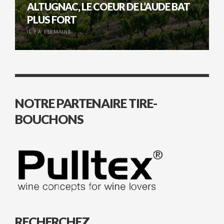
ALTUGNAC, LE COEUR DE L’AUDE BAT
PLUS FORT
IL Y A 1 SEMAINE
NOTRE PARTENAIRE TIRE-
BOUCHONS
RECHERCHEZ