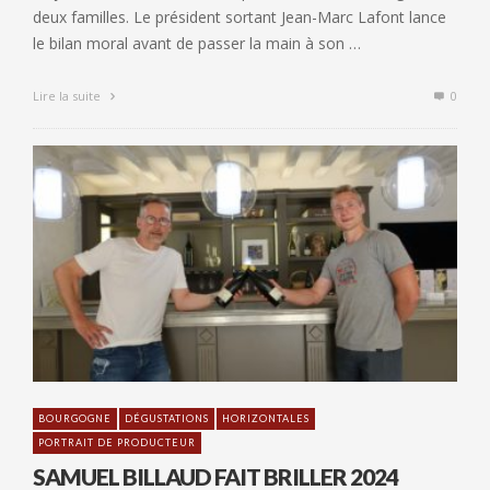
deux familles. Le président sortant Jean-Marc Lafont lance
le bilan moral avant de passer la main à son …
Lire la suite
0
BOURGOGNE
DÉGUSTATIONS
HORIZONTALES
PORTRAIT DE PRODUCTEUR
SAMUEL BILLAUD FAIT BRILLER 2024