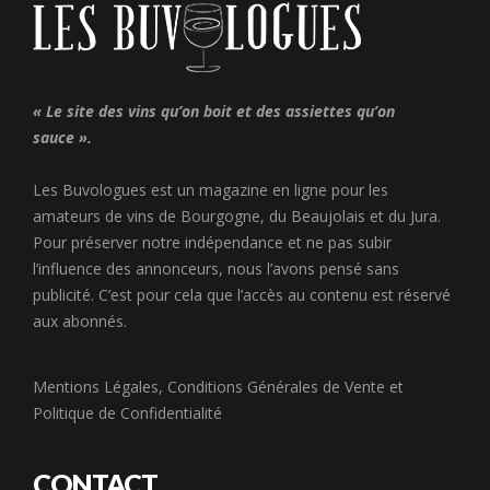
« Le site des vins qu’on boit et des assiettes qu’on
sauce ».
Les Buvologues est un magazine en ligne pour les
amateurs de vins de Bourgogne, du Beaujolais et du Jura.
Pour préserver notre indépendance et ne pas subir
l’influence des annonceurs, nous l’avons pensé sans
publicité. C’est pour cela que l’accès au contenu est réservé
aux abonnés.
Mentions Légales
,
Conditions Générales de Vente
et
Politique de Confidentialité
CONTACT