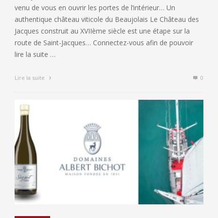
venu de vous en ouvrir les portes de l’intérieur… Un
authentique château viticole du Beaujolais Le Château des
Jacques construit au XVIIème siècle est une étape sur la
route de Saint-Jacques… Connectez-vous afin de pouvoir
lire la suite …
Lire la suite
0