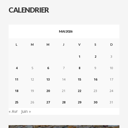
CALENDRIER
MAI 2026
L
M
M
J
V
S
D
1
2
3
4
5
6
7
8
9
10
11
12
13
14
15
16
17
18
19
20
21
22
23
24
25
26
27
28
29
30
31
« Avr
Juin »