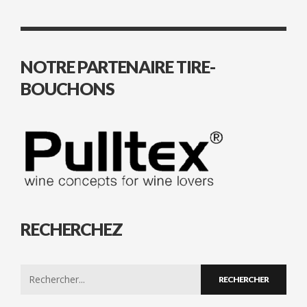
NOTRE PARTENAIRE TIRE-
BOUCHONS
RECHERCHEZ
Search
for: