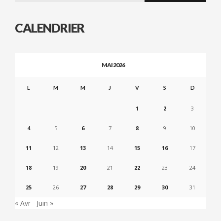
CALENDRIER
MAI 2026
L
M
M
J
V
S
D
1
2
3
4
5
6
7
8
9
10
11
12
13
14
15
16
17
18
19
20
21
22
23
24
25
26
27
28
29
30
31
« Avr
Juin »