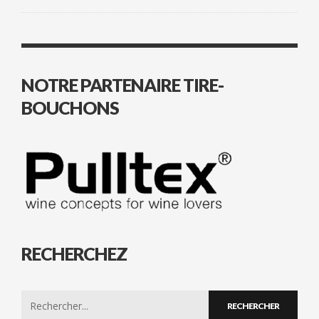
NOTRE PARTENAIRE TIRE-
BOUCHONS
RECHERCHEZ
Search
for: