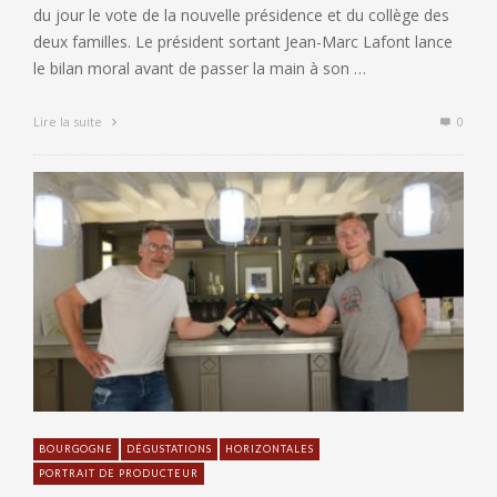
du jour le vote de la nouvelle présidence et du collège des
deux familles. Le président sortant Jean-Marc Lafont lance
le bilan moral avant de passer la main à son …
Lire la suite
0
BOURGOGNE
DÉGUSTATIONS
HORIZONTALES
PORTRAIT DE PRODUCTEUR