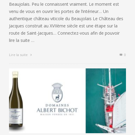
Beaujolais. Peu le connaissent vraiment. Le moment est
venu de vous en ouvrir les portes de l’intérieur… Un
authentique château viticole du Beaujolais Le Château des
Jacques construit au XVIIème siècle est une étape sur la
route de Saint-Jacques… Connectez-vous afin de pouvoir
lire la suite …
Lire la suite
0