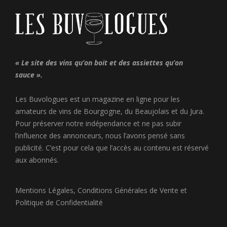
« Le site des vins qu’on boit et des assiettes qu’on
sauce ».
Les Buvologues est un magazine en ligne pour les
amateurs de vins de Bourgogne, du Beaujolais et du Jura.
Pour préserver notre indépendance et ne pas subir
l’influence des annonceurs, nous l’avons pensé sans
publicité. C’est pour cela que l’accès au contenu est réservé
aux abonnés.
Mentions Légales
,
Conditions Générales de Vente
et
Politique de Confidentialité