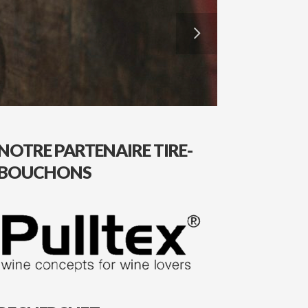
NOTRE PARTENAIRE TIRE-
BOUCHONS