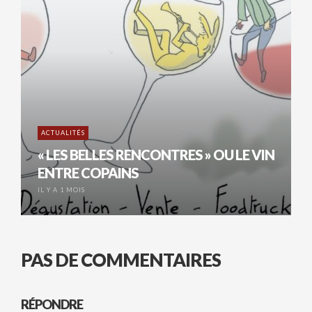
ACTUALITÉS
« LES BELLES RENCONTRES » OU LE VIN
ENTRE COPAINS
IL Y A 1 MOIS
PAS DE COMMENTAIRES
RÉPONDRE