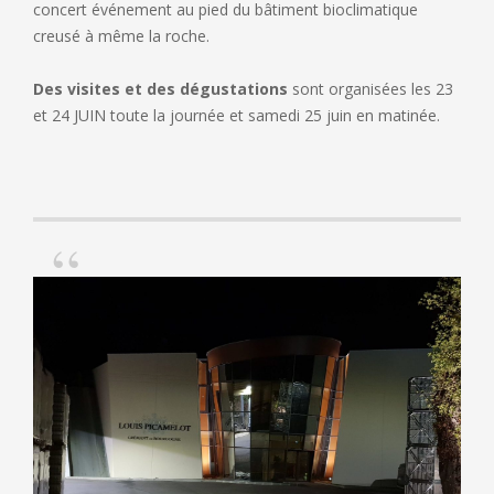
concert événement au pied du bâtiment bioclimatique
creusé à même la roche.
Des visites et des dégustations
sont organisées les 23
et 24 JUIN toute la journée et samedi 25 juin en matinée.