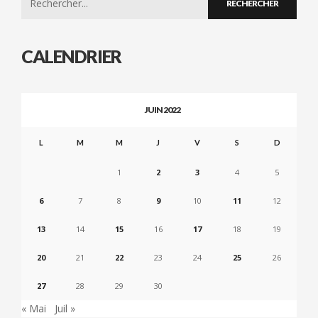
for:
CALENDRIER
JUIN 2022
L
M
M
J
V
S
D
1
2
3
4
5
6
7
8
9
10
11
12
13
14
15
16
17
18
19
20
21
22
23
24
25
26
27
28
29
30
« Mai
Juil »