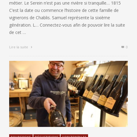
métier. Le Serein n’est pas une rivière si tranquille… 1815
C’est la date ou commence l’histoire de cette famille de
vignerons de Chablis. Samuel représente la sixième
génération. L… Connectez-vous afin de pouvoir lire la suite
de cet …
Lire la suite
0