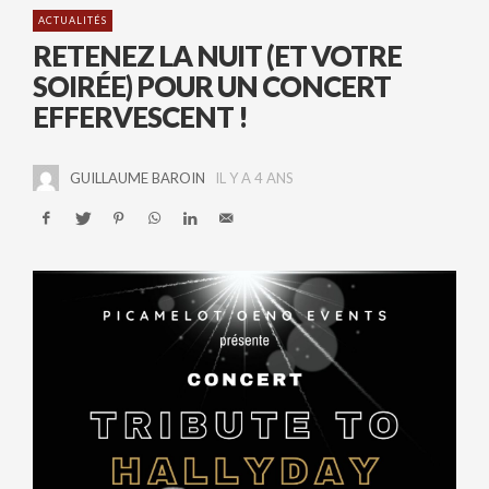
ACTUALITÉS
RETENEZ LA NUIT (ET VOTRE
SOIRÉE) POUR UN CONCERT
EFFERVESCENT !
GUILLAUME BAROIN
IL Y A 4 ANS