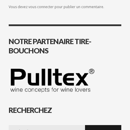
Vous devez
vous connecter
pour publier un commentaire.
NOTRE PARTENAIRE TIRE-
BOUCHONS
RECHERCHEZ
Search