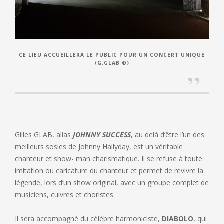
CE LIEU ACCUEILLERA LE PUBLIC POUR UN CONCERT UNIQUE
(G.GLAB ©)
Gilles GLAB, alias
JOHNNY SUCCESS
, au delà d’être l’un des
meilleurs sosies de Johnny Hallyday, est un véritable
chanteur et show- man charismatique. Il se refuse à toute
imitation ou caricature du chanteur et permet de revivre la
légende, lors d’un show original, avec un groupe complet de
musiciens, cuivres et choristes.
Il sera accompagné du célèbre harmoniciste,
DIABOLO
, qui