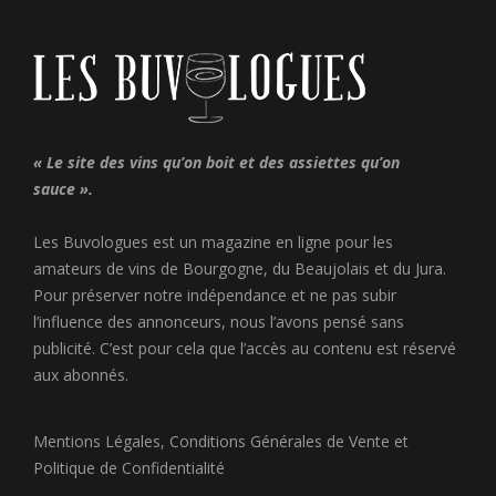
« Le site des vins qu’on boit et des assiettes qu’on
sauce ».
Les Buvologues est un magazine en ligne pour les
amateurs de vins de Bourgogne, du Beaujolais et du Jura.
Pour préserver notre indépendance et ne pas subir
l’influence des annonceurs, nous l’avons pensé sans
publicité. C’est pour cela que l’accès au contenu est réservé
aux abonnés.
Mentions Légales
,
Conditions Générales de Vente
et
Politique de Confidentialité