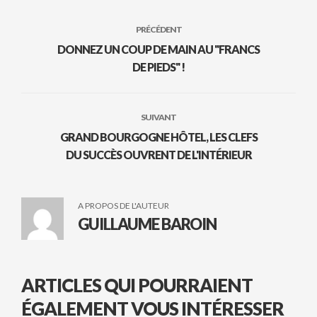
PRÉCÉDENT
DONNEZ UN COUP DE MAIN AU "FRANCS
DE PIEDS" !
SUIVANT
GRAND BOURGOGNE HÔTEL, LES CLEFS
DU SUCCÈS OUVRENT DE L'INTÉRIEUR
A PROPOS DE L'AUTEUR
GUILLAUME BAROIN
ARTICLES QUI POURRAIENT
ÉGALEMENT VOUS INTÉRESSER