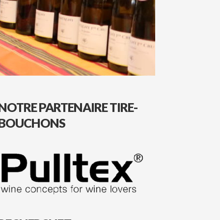
NOTRE PARTENAIRE TIRE-
BOUCHONS