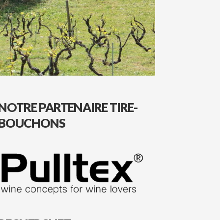
NOTRE PARTENAIRE TIRE-
BOUCHONS