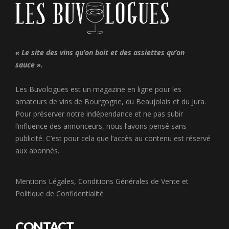
« Le site des vins qu’on boit et des assiettes qu’on
sauce ».
Les Buvologues est un magazine en ligne pour les
amateurs de vins de Bourgogne, du Beaujolais et du Jura.
Pour préserver notre indépendance et ne pas subir
l’influence des annonceurs, nous l’avons pensé sans
publicité. C’est pour cela que l’accès au contenu est réservé
aux abonnés.
Mentions Légales
,
Conditions Générales de Vente
et
Politique de Confidentialité
CONTACT