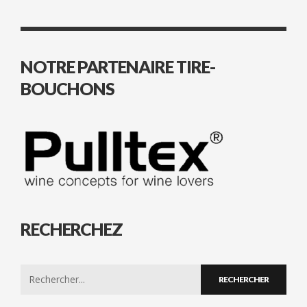
NOTRE PARTENAIRE TIRE-
BOUCHONS
RECHERCHEZ
Search
for: