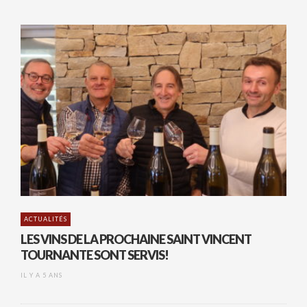
ACTUALITÉS
LES VINS DE LA PROCHAINE SAINT VINCENT
TOURNANTE SONT SERVIS!
IL Y A 5 ANS