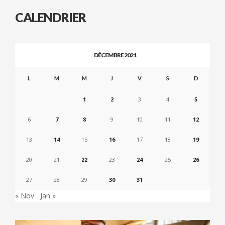
CALENDRIER
DÉCEMBRE 2021
L
M
M
J
V
S
D
1
2
3
4
5
6
7
8
9
10
11
12
13
14
15
16
17
18
19
20
21
22
23
24
25
26
27
28
29
30
31
« Nov
Jan »