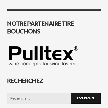
NOTRE PARTENAIRE TIRE-
BOUCHONS
RECHERCHEZ
Search
for: