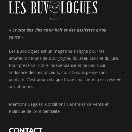
« Le site des vins qu’on boit et des assiettes qu’on
sauce ».
Les Buvologues est un magazine en ligne pour les
amateurs de vins de Bourgogne, du Beaujolais et du Jura.
Pour préserver notre indépendance et ne pas subir
l’influence des annonceurs, nous l’avons pensé sans
publicité. C’est pour cela que l’accès au contenu est réservé
aux abonnés.
Mentions Légales
,
Conditions Générales de Vente
et
Politique de Confidentialité
CONTACT