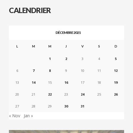
CALENDRIER
DÉCEMBRE 2021
L
M
M
J
V
S
D
1
2
3
4
5
6
7
8
9
10
11
12
13
14
15
16
17
18
19
20
21
22
23
24
25
26
27
28
29
30
31
« Nov
Jan »