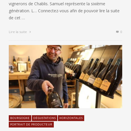
vignerons de Chablis. Samuel représente la sixième
génération. L… Connectez-vous afin de pouvoir lire la suite
de cet …
Lire la suite
0
BOURGOGNE
DÉGUSTATIONS
HORIZONTALES
PORTRAIT DE PRODUCTEUR