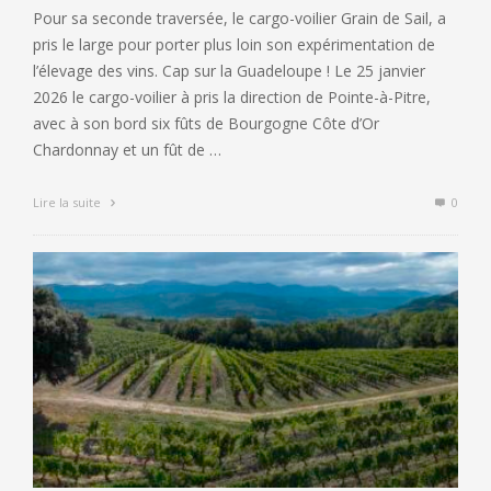
Pour sa seconde traversée, le cargo-voilier Grain de Sail, a
pris le large pour porter plus loin son expérimentation de
l’élevage des vins. Cap sur la Guadeloupe ! Le 25 janvier
2026 le cargo-voilier à pris la direction de Pointe-à-Pitre,
avec à son bord six fûts de Bourgogne Côte d’Or
Chardonnay et un fût de …
Lire la suite
0