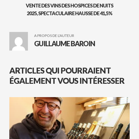
VENTE DES VINS DES HOSPICES DE NUITS
2025, SPECTACULAIRE HAUSSE DE 41,5%
A PROPOS DE L'AUTEUR
GUILLAUME BAROIN
ARTICLES QUI POURRAIENT
ÉGALEMENT VOUS INTÉRESSER