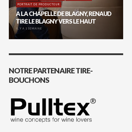
PORTRAIT DE PRODUCTEUR
A LA CHAPELLE DE BLAGNY, RENAUD
TIRE LE BLAGNY VERS LE HAUT
IL Y A 1 SEMAINE
NOTRE PARTENAIRE TIRE-
BOUCHONS