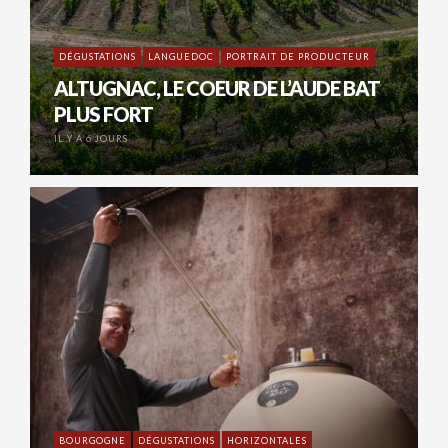
DÉGUSTATIONS
LANGUEDOC
PORTRAIT DE PRODUCTEUR
ALTUGNAC, LE COEUR DE L’AUDE BAT
PLUS FORT
IL Y A 6 JOURS
BOURGOGNE
DÉGUSTATIONS
HORIZONTALES