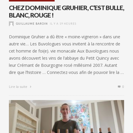
CHEZ DOMINIQUE GRUHIER, C’EST BULLE,
BLANC, ROUGE !
GUILLAUME BAROIN
IL Y A 19 HEURES
Dominique Gruhier a dû être « moine-vigneron » dans une
autre vie… Les Buvologues vous invitent à la rencontre de
cet homme de foi(e). vie monacale Aux Buvologues nous
avons découvert les vins de l’abbaye du Petit Quincy avec
leur Crémant de Bourgogne rosé millésimé 2007. Autant
dire que l’histoire … Connectez-vous afin de pouvoir lire la …
Lire la suite
0