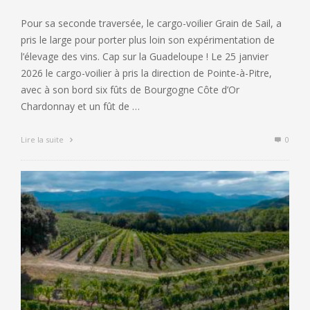
Pour sa seconde traversée, le cargo-voilier Grain de Sail, a
pris le large pour porter plus loin son expérimentation de
l’élevage des vins. Cap sur la Guadeloupe ! Le 25 janvier
2026 le cargo-voilier à pris la direction de Pointe-à-Pitre,
avec à son bord six fûts de Bourgogne Côte d’Or
Chardonnay et un fût de …
Lire la suite
0