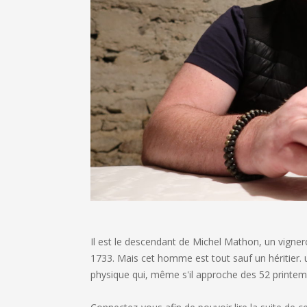
Il est le descendant de Michel Mathon, un vignero
1733. Mais cet homme est tout sauf un héritier.
physique qui, même s'il approche des 52 printem