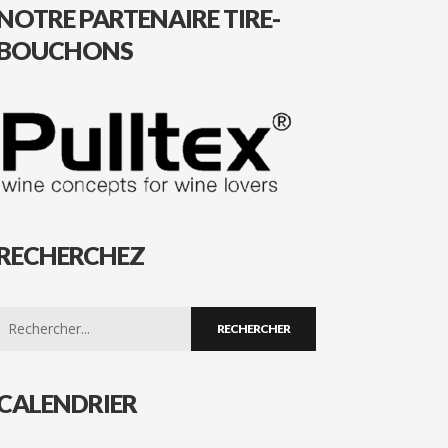
NOTRE PARTENAIRE TIRE-
BOUCHONS
RECHERCHEZ
Search
for:
CALENDRIER