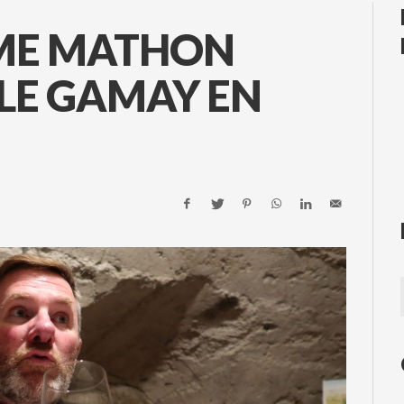
ME MATHON
LE GAMAY EN