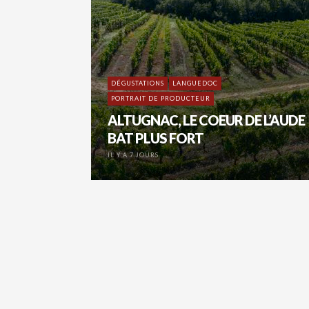
DÉGUSTATIONS
LANGUEDOC
PORTRAIT DE PRODUCTEUR
ALTUGNAC, LE COEUR DE L’AUDE
BAT PLUS FORT
IL Y A 7 JOURS