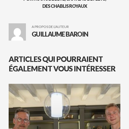
DES CHABLIS ROYAUX
A PROPOS DE L'AUTEUR
GUILLAUME BAROIN
ARTICLES QUI POURRAIENT
ÉGALEMENT VOUS INTÉRESSER