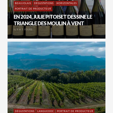
BEAUJOLAIS
DÉGUSTATIONS
HORIZONTALES
PORTRAIT DE PRODUCTEUR
EN 2024, JULIE PITOISET DESSINE LE
TRIANGLE DES MOULIN À VENT
IL Y A 5 JOURS
DÉGUSTATIONS
LANGUEDOC
PORTRAIT DE PRODUCTEUR