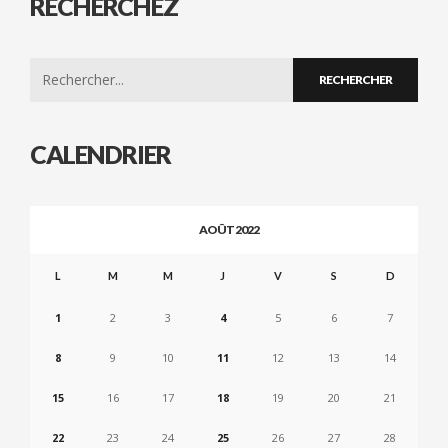
RECHERCHEZ
Search
for:
CALENDRIER
AOÛT 2022
L
M
M
J
V
S
D
1
2
3
4
5
6
7
8
9
10
11
12
13
14
15
16
17
18
19
20
21
22
23
24
25
26
27
28