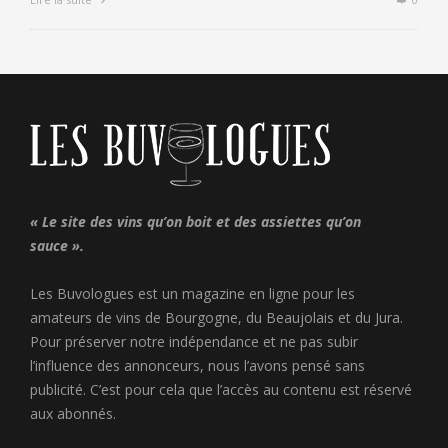
« Le site des vins qu’on boit et des assiettes qu’on
sauce ».
Les Buvologues est un magazine en ligne pour les
amateurs de vins de Bourgogne, du Beaujolais et du Jura.
Pour préserver notre indépendance et ne pas subir
l’influence des annonceurs, nous l’avons pensé sans
publicité. C’est pour cela que l’accès au contenu est réservé
aux abonnés.