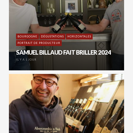
BOURGOGNE
DÉGUSTATIONS
HORIZONTALES
PORTRAIT DE PRODUCTEUR
SAMUEL BILLAUD FAIT BRILLER 2024
IL Y A 1 JOUR