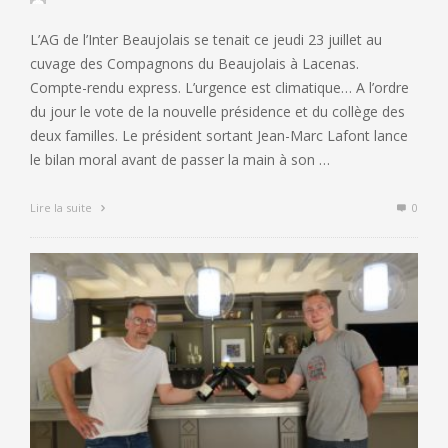
L’AG de l’Inter Beaujolais se tenait ce jeudi 23 juillet au
cuvage des Compagnons du Beaujolais à Lacenas.
Compte-rendu express. L’urgence est climatique… A l’ordre
du jour le vote de la nouvelle présidence et du collège des
deux familles. Le président sortant Jean-Marc Lafont lance
le bilan moral avant de passer la main à son …
Lire la suite
0