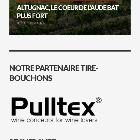
ALTUGNAC, LE COEUR DE L’AUDE BAT
PLUS FORT
IL Y A 1 SEMAINE
NOTRE PARTENAIRE TIRE-
BOUCHONS