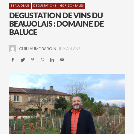
BEAUJOLAIS
DÉGUSTATIONS
HORIZONTALES
DEGUSTATION DE VINS DU
BEAUJOLAIS : DOMAINE DE
BALUCE
GUILLAUME BAROIN
IL Y A 4 ANS