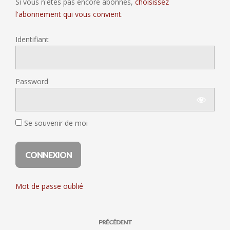
Si vous n'êtes pas encore abonnés,
choisissez
l'abonnement qui vous convient
.
Identifiant
Password
Se souvenir de moi
Mot de passe oublié
PRÉCÉDENT