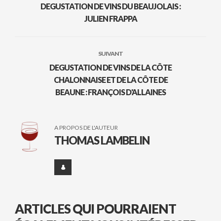
DEGUSTATION DE VINS DU BEAUJOLAIS :
JULIEN FRAPPA
SUIVANT
DEGUSTATION DE VINS DE LA CÔTE
CHALONNAISE ET DE LA CÔTE DE
BEAUNE : FRANÇOIS D'ALLAINES
A PROPOS DE L'AUTEUR
THOMAS LAMBELIN
ARTICLES QUI POURRAIENT