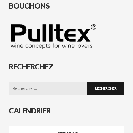
BOUCHONS
RECHERCHEZ
Search
for:
CALENDRIER
JANVIER 2021