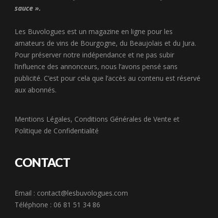
sauce ».
Les Buvologues est un magazine en ligne pour les
amateurs de vins de Bourgogne, du Beaujolais et du Jura.
Pour préserver notre indépendance et ne pas subir
l’influence des annonceurs, nous l’avons pensé sans
publicité. C’est pour cela que l’accès au contenu est réservé
aux abonnés.
Mentions Légales
,
Conditions Générales de Vente
et
Politique de Confidentialité
CONTACT
Email :
contact@lesbuvologues.com
Téléphone : 06 81 51 34 86