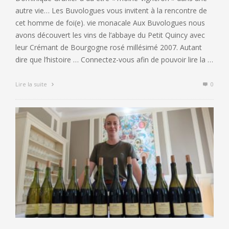
autre vie… Les Buvologues vous invitent à la rencontre de
cet homme de foi(e). vie monacale Aux Buvologues nous
avons découvert les vins de l’abbaye du Petit Quincy avec
leur Crémant de Bourgogne rosé millésimé 2007. Autant
dire que l’histoire … Connectez-vous afin de pouvoir lire la …
Lire la suite
0