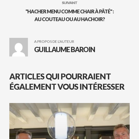
SUIVANT
"HACHER MENU COMME CHAIR À PÂTÉ" :
AU COUTEAU OU AU HACHOIR?
A PROPOS DE L'AUTEUR
GUILLAUME BAROIN
ARTICLES QUI POURRAIENT
ÉGALEMENT VOUS INTÉRESSER