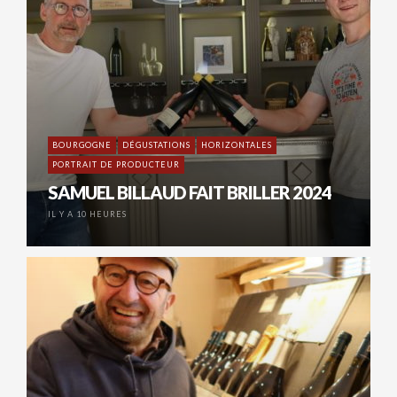
BOURGOGNE
DÉGUSTATIONS
HORIZONTALES
PORTRAIT DE PRODUCTEUR
SAMUEL BILLAUD FAIT BRILLER 2024
IL Y A 10 HEURES