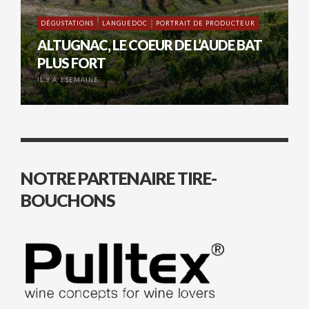
DÉGUSTATIONS
LANGUEDOC
PORTRAIT DE PRODUCTEUR
ALTUGNAC, LE COEUR DE L’AUDE BAT
PLUS FORT
IL Y A 1 SEMAINE
NOTRE PARTENAIRE TIRE-
BOUCHONS