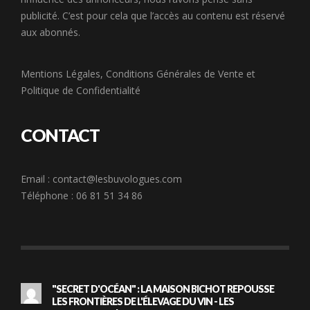
publicité. C’est pour cela que l’accès au contenu est réservé
aux abonnés.
Mentions Légales
,
Conditions Générales de Vente
et
Politique de Confidentialité
CONTACT
Email :
contact@lesbuvologues.com
Téléphone : 06 81 51 34 86
"SECRET D'OCÉAN" : LA MAISON BICHOT REPOUSSE
LES FRONTIÈRES DE L'ÉLEVAGE DU VIN - LES