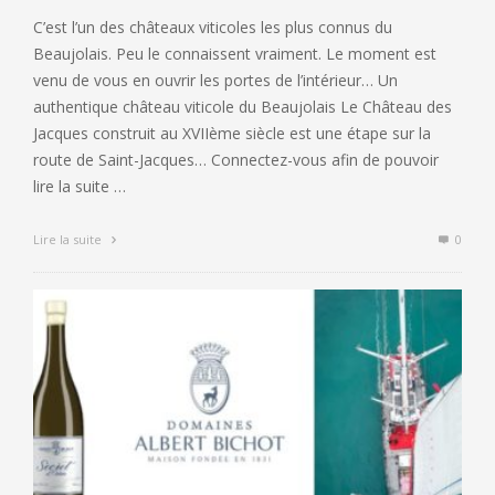
C’est l’un des châteaux viticoles les plus connus du
Beaujolais. Peu le connaissent vraiment. Le moment est
venu de vous en ouvrir les portes de l’intérieur… Un
authentique château viticole du Beaujolais Le Château des
Jacques construit au XVIIème siècle est une étape sur la
route de Saint-Jacques… Connectez-vous afin de pouvoir
lire la suite …
Lire la suite
0