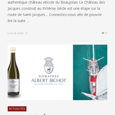
authentique château viticole du Beaujolais Le Château des
Jacques construit au XVIIème siècle est une étape sur la
route de Saint-Jacques… Connectez-vous afin de pouvoir
lire la suite …
Lire la suite
0
ACTUALITÉS