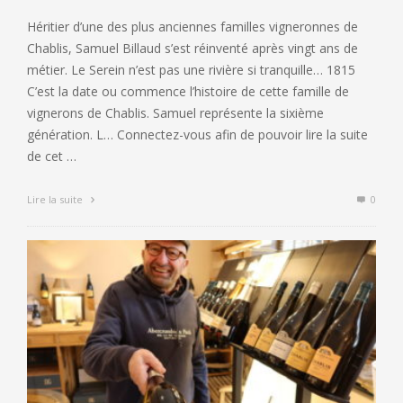
Héritier d’une des plus anciennes familles vigneronnes de
Chablis, Samuel Billaud s’est réinventé après vingt ans de
métier. Le Serein n’est pas une rivière si tranquille… 1815
C’est la date ou commence l’histoire de cette famille de
vignerons de Chablis. Samuel représente la sixième
génération. L… Connectez-vous afin de pouvoir lire la suite
de cet …
Lire la suite
0