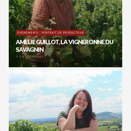
EVÉNEMENTS
PORTRAIT DE PRODUCTEUR
AMELIE GUILLOT, LA VIGNERONNE DU
SAVAGNIN
IL Y A 3 SEMAINES