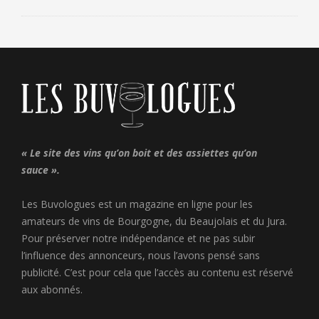
« Le site des vins qu’on boit et des assiettes qu’on
sauce ».
Les Buvologues est un magazine en ligne pour les
amateurs de vins de Bourgogne, du Beaujolais et du Jura.
Pour préserver notre indépendance et ne pas subir
l’influence des annonceurs, nous l’avons pensé sans
publicité. C’est pour cela que l’accès au contenu est réservé
aux abonnés.