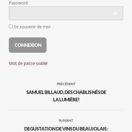
Password
Se souvenir de moi
Mot de passe oublié
PRÉCÉDENT
SAMUEL BILLAUD, DES CHABLIS NÉS DE
LA LUMIÈRE!
SUIVANT
DEGUSTATION DE VINS DU BEAUJOLAIS :