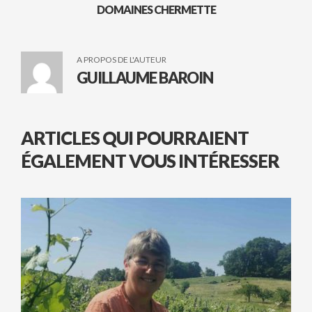
DOMAINES CHERMETTE
A PROPOS DE L'AUTEUR
GUILLAUME BAROIN
ARTICLES QUI POURRAIENT
ÉGALEMENT VOUS INTÉRESSER