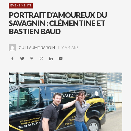
EVÉNEMENTS
PORTRAIT D’AMOUREUX DU
SAVAGNIN : CLÉMENTINE ET
BASTIEN BAUD
GUILLAUME BAROIN
IL Y A 4 ANS