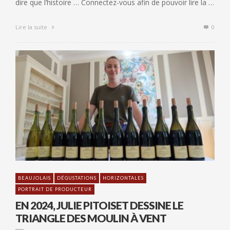
dire que l’histoire … Connectez-vous afin de pouvoir lire la …
Lire la suite
0
BEAUJOLAIS
DÉGUSTATIONS
HORIZONTALES
PORTRAIT DE PRODUCTEUR
EN 2024, JULIE PITOISET DESSINE LE
TRIANGLE DES MOULIN À VENT