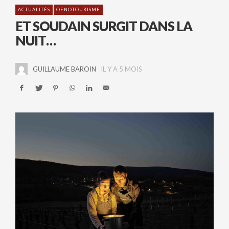
ACTUALITÉS
OENOTOURISME
ET SOUDAIN SURGIT DANS LA
NUIT…
GUILLAUME BAROIN
IL Y A 5 MOIS