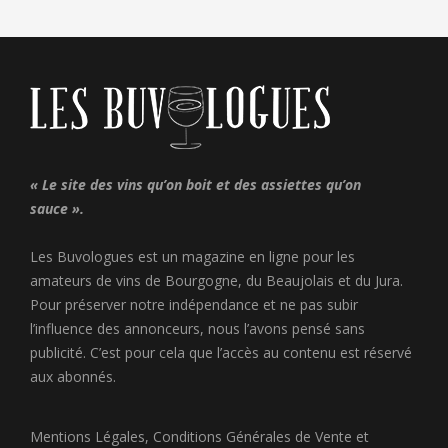
« Le site des vins qu’on boit et des assiettes qu’on
sauce ».
Les Buvologues est un magazine en ligne pour les
amateurs de vins de Bourgogne, du Beaujolais et du Jura.
Pour préserver notre indépendance et ne pas subir
l’influence des annonceurs, nous l’avons pensé sans
publicité. C’est pour cela que l’accès au contenu est réservé
aux abonnés.
Mentions Légales
,
Conditions Générales de Vente
et