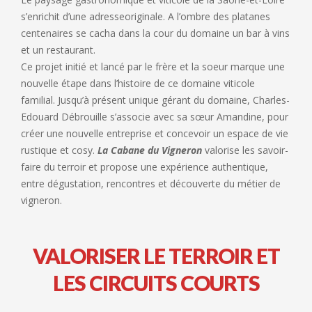
s’enrichit d’une adresseoriginale. A l’ombre des platanes
centenaires se cacha dans la cour du domaine un bar à vins
et un restaurant.
Ce projet initié et lancé par le frère et la soeur marque une
nouvelle étape dans l’histoire de ce domaine viticole
familial. Jusqu’à présent unique gérant du domaine, Charles-
Edouard Débrouille s’associe avec sa sœur Amandine, pour
créer une nouvelle entreprise et concevoir un espace de vie
rustique et cosy.
La Cabane du Vigneron
valorise les savoir-
faire du terroir et propose une expérience authentique,
entre dégustation, rencontres et découverte du métier de
vigneron.
VALORISER LE TERROIR ET
LES CIRCUITS COURTS