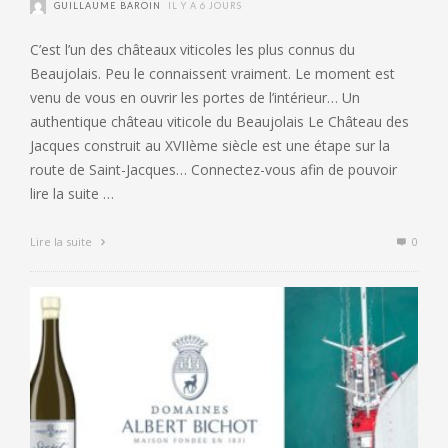
GUILLAUME BAROIN
IL Y A 6 JOURS
C’est l’un des châteaux viticoles les plus connus du
Beaujolais. Peu le connaissent vraiment. Le moment est
venu de vous en ouvrir les portes de l’intérieur… Un
authentique château viticole du Beaujolais Le Château des
Jacques construit au XVIIème siècle est une étape sur la
route de Saint-Jacques… Connectez-vous afin de pouvoir
lire la suite …
Lire la suite
0