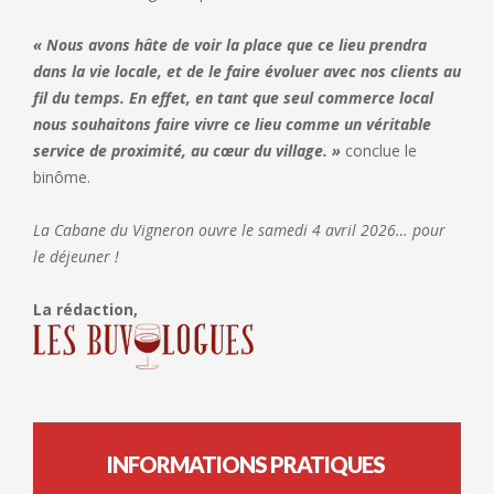
« Nous avons hâte de voir la place que ce lieu prendra
dans la vie locale, et de le faire évoluer avec nos clients au
fil du temps. En effet, en tant que seul commerce local
nous souhaitons faire vivre ce lieu comme un véritable
service de proximité, au cœur du village. »
conclue le
binôme.
La Cabane du Vigneron ouvre le samedi 4 avril 2026… pour
le déjeuner !
La rédaction,
INFORMATIONS PRATIQUES ​