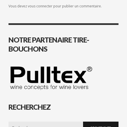
Vous devez
vous connecter
pour publier un commentaire.
NOTRE PARTENAIRE TIRE-
BOUCHONS
RECHERCHEZ
Search