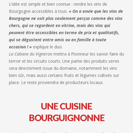
L’idée est simple et bien connue : rendre les vins de
Bourgogne accessibles à tous.
« On a envie que les vins de
Bourgogne ne soit plus seulement perçus comme des vins
chers, qui se regardent en vitrine, mais des vins qui
peuvent être accessibles en terme de prix et qualitatifs,
qui se dégustent entre amis ou en famille à toute
occasion ! »
explique le duo.
La Cabane du Vigneron
mettra à l’honneur les savoir-faire du
terroir et les circuits courts. Une partie des produits servis
sera directement issue du domaine, notamment les vins
bien sûr, mais aussi certains fruits et légumes cultivés sur
place. Le reste proviendra de producteurs locaux.
UNE CUISINE
BOURGUIGNONNE