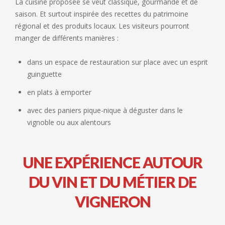
La cuisine proposée se veut classique, gourmande et de
saison. Et surtout inspirée des recettes du patrimoine
régional et des produits locaux. Les visiteurs pourront
manger de différents manières :
dans un espace de restauration sur place avec un esprit
guinguette
en plats à emporter
avec des paniers pique-nique à déguster dans le
vignoble ou aux alentours
UNE EXPÉRIENCE AUTOUR
DU VIN ET DU MÉTIER DE
VIGNERON