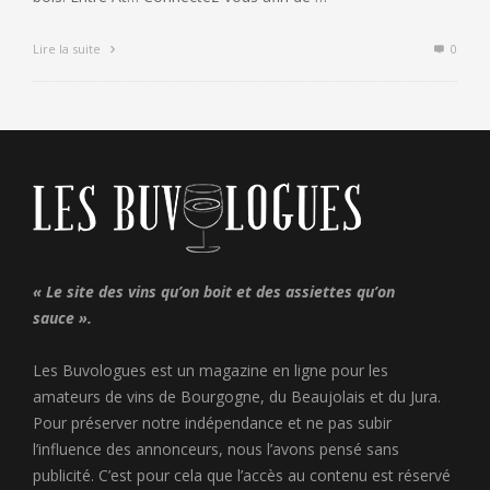
Lire la suite
0
« Le site des vins qu’on boit et des assiettes qu’on
sauce ».
Les Buvologues est un magazine en ligne pour les
amateurs de vins de Bourgogne, du Beaujolais et du Jura.
Pour préserver notre indépendance et ne pas subir
l’influence des annonceurs, nous l’avons pensé sans
publicité. C’est pour cela que l’accès au contenu est réservé