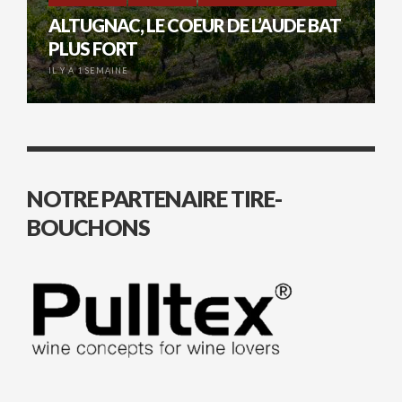
ALTUGNAC, LE COEUR DE L’AUDE BAT
PLUS FORT
IL Y A 1 SEMAINE
NOTRE PARTENAIRE TIRE-
BOUCHONS