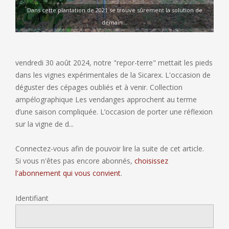
Dans cette plantation de 2021 se trouve sûrement la solution de
demain...
vendredi 30 août 2024, notre "repor-terre" mettait les pieds
dans les vignes expérimentales de la Sicarex. L'occasion de
déguster des cépages oubliés et à venir. Collection
ampélographique Les vendanges approchent au terme
d’une saison compliquée. L’occasion de porter une réflexion
sur la vigne de d...
Connectez-vous afin de pouvoir lire la suite de cet article.
Si vous n'êtes pas encore abonnés,
choisissez
l'abonnement qui vous convient
.
Identifiant