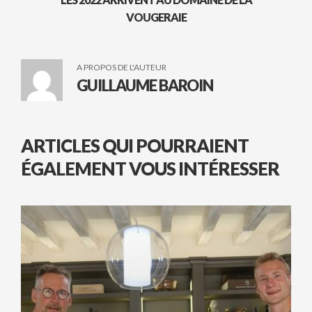
VOUGERAIE
A PROPOS DE L'AUTEUR
GUILLAUME BAROIN
ARTICLES QUI POURRAIENT
ÉGALEMENT VOUS INTÉRESSER