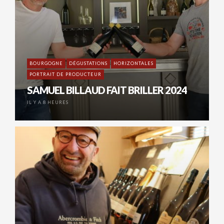
BOURGOGNE
DÉGUSTATIONS
HORIZONTALES
PORTRAIT DE PRODUCTEUR
SAMUEL BILLAUD FAIT BRILLER 2024
IL Y A 8 HEURES