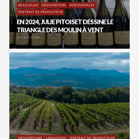
BEAUJOLAIS
DÉGUSTATIONS
HORIZONTALES
PORTRAIT DE PRODUCTEUR
EN 2024, JULIE PITOISET DESSINE LE
TRIANGLE DES MOULIN À VENT
IL Y A 4 JOURS
DÉGUSTATIONS
LANGUEDOC
PORTRAIT DE PRODUCTEUR