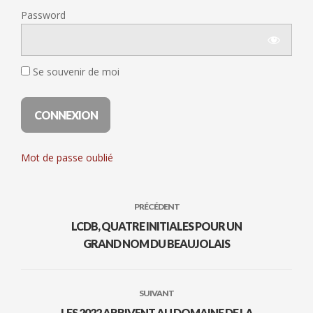
Password
Se souvenir de moi
Mot de passe oublié
PRÉCÉDENT
LCDB, QUATRE INITIALES POUR UN
GRAND NOM DU BEAUJOLAIS
SUIVANT
LES 2022 ARRIVENT AU DOMAINE DE LA