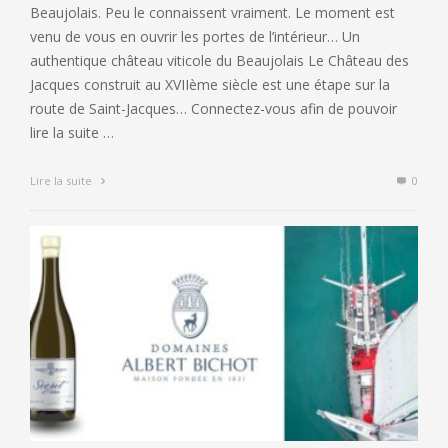
Beaujolais. Peu le connaissent vraiment. Le moment est
venu de vous en ouvrir les portes de l’intérieur… Un
authentique château viticole du Beaujolais Le Château des
Jacques construit au XVIIème siècle est une étape sur la
route de Saint-Jacques… Connectez-vous afin de pouvoir
lire la suite …
Lire la suite
0