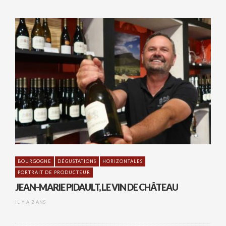
BOURGOGNE
DÉGUSTATIONS
HORIZONTALES
PORTRAIT DE PRODUCTEUR
JEAN-MARIE PIDAULT, LE VIN DE CHÂTEAU
IL Y A 2 ANS