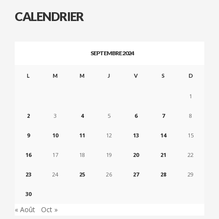
CALENDRIER
SEPTEMBRE 2024
L
M
M
J
V
S
D
1
2
3
4
5
6
7
8
9
10
11
12
13
14
15
16
17
18
19
20
21
22
23
24
25
26
27
28
29
30
« Août
Oct »