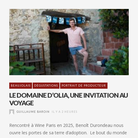
BEAUJOLAIS
DÉGUSTATIONS
PORTRAIT DE PRODUCTEUR
LE DOMAINE D’OLIA, UNE INVITATION AU
VOYAGE
GUILLAUME BAROIN
IL Y A 2 HEURES
Rencontré à Wine Paris en 2025, Benoît Durondeau nous
ouvre les portes de sa terre d’adoption. Le bout du monde