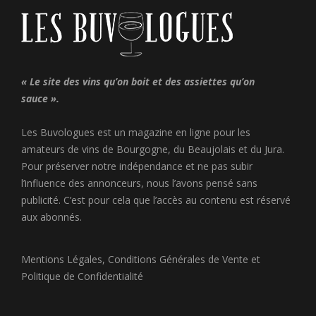
« Le site des vins qu’on boit et des assiettes qu’on
sauce ».
Les Buvologues est un magazine en ligne pour les
amateurs de vins de Bourgogne, du Beaujolais et du Jura.
Pour préserver notre indépendance et ne pas subir
l’influence des annonceurs, nous l’avons pensé sans
publicité. C’est pour cela que l’accès au contenu est réservé
aux abonnés.
Mentions Légales
,
Conditions Générales de Vente
et
Politique de Confidentialité