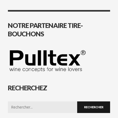
NOTRE PARTENAIRE TIRE-
BOUCHONS
RECHERCHEZ
Search
for: