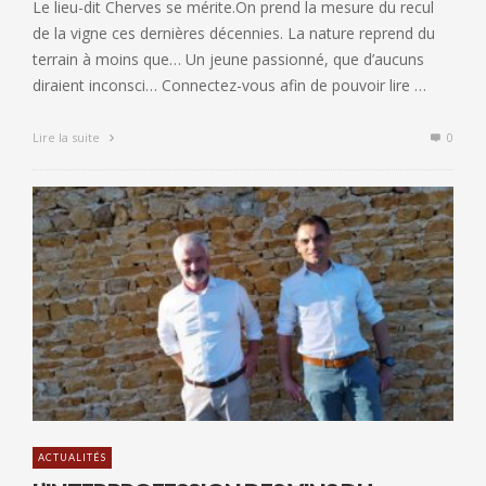
Le lieu-dit Cherves se mérite.On prend la mesure du recul
de la vigne ces dernières décennies. La nature reprend du
terrain à moins que… Un jeune passionné, que d’aucuns
diraient inconsci… Connectez-vous afin de pouvoir lire …
Lire la suite
0
ACTUALITÉS