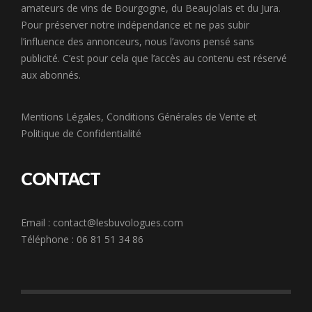
amateurs de vins de Bourgogne, du Beaujolais et du Jura.
Pour préserver notre indépendance et ne pas subir
l’influence des annonceurs, nous l’avons pensé sans
publicité. C’est pour cela que l’accès au contenu est réservé
aux abonnés.
Mentions Légales
,
Conditions Générales de Vente
et
Politique de Confidentialité
CONTACT
Email :
contact@lesbuvologues.com
Téléphone : 06 81 51 34 86