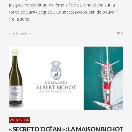
Jacques construit au XVIIème siècle est une étape sur la
route de Saint-Jacques… Connectez-vous afin de pouvoir
lire la suite …
Lire la suite
0
ACTUALITÉS
« SECRET D’OCÉAN » : LA MAISON BICHOT