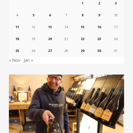
1
2
3
4
5
6
7
8
9
10
11
12
13
14
15
16
17
18
19
20
21
22
23
24
25
26
27
28
29
30
31
« Nov
Jan »